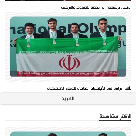
الرئيس بزشكيان: لن نخضع للضغوط والترهيب
تألق إيراني في الأولمبياد العالمي للذكاء الاصطناعي
المزيد
الأكثر مشاهدة