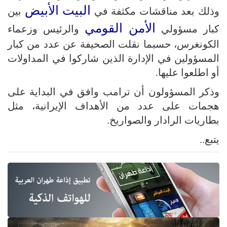
البيت الأبيض
وذلك بعد مناقشات مكثفة في
بين
الأمن القومي
كبار مسؤولي
والرئيس وزعماء
الكونغرس، حسبما نقلت الصحيفة عن عدد من كبار
المسؤولين في الإدارة الذين شاركوا في المداولات
أو اطلعوا عليها.
وذكر المسؤولون أن ترامب وافق في البداية على
هجمات على عدد من الأهداف الإيرانية، مثل
بطاريات الرادار والصواريخ.
يتبع..