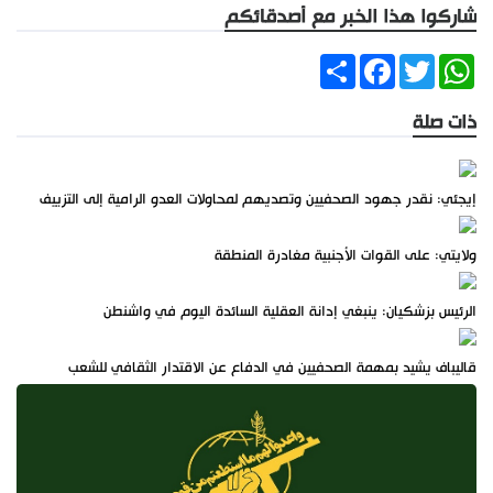
شاركوا هذا الخبر مع أصدقائكم
Share
Facebook
Twitter
WhatsApp
ذات صلة
إيجئي: نقدر جهود الصحفيين وتصديهم لمحاولات العدو الرامية إلى التزييف
ولايتي: على القوات الأجنبية مغادرة المنطقة
الرئيس بزشكيان: ينبغي إدانة العقلية السائدة اليوم في واشنطن
قاليباف يشيد بمهمة الصحفيين في الدفاع عن الاقتدار الثقافي للشعب