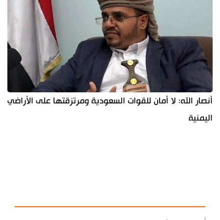
أنصار الله: لا أمان للقوات السعودية ومرتزقتها على الأراضي
اليمنية
آخر الأخبار
الأكثر مشاهدة