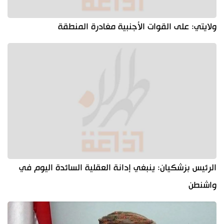
ولايتي: على القوات الأجنبية مغادرة المنطقة
الرئيس بزشكيان: ينبغي إدانة العقلية السائدة اليوم في
واشنطن