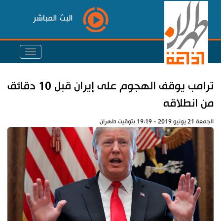
البث المباشر
ترامب يوقف الهجوم على إيران قبل 10 دقائق
من انطلاقه
الجمعة 21 يونيو 2019 - 19:19 بتوقيت طهران