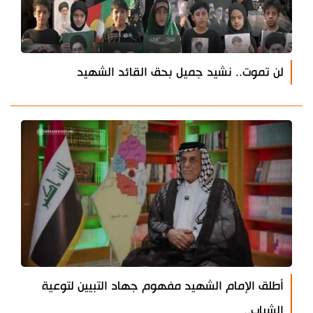
لن تموت.. نشيد جميل بحق القائد الشهيد
أطلق الإمام الشهيد مفهوم جهاد التبيين لتوعية
الشباب..