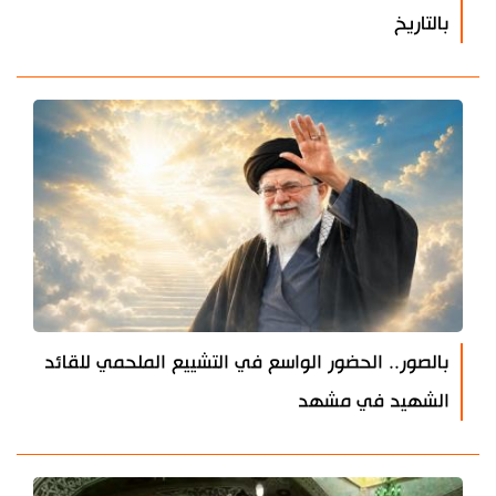
بالتاريخ
بالصور.. الحضور الواسع في التشييع الملحمي للقائد
الشهيد في مشهد