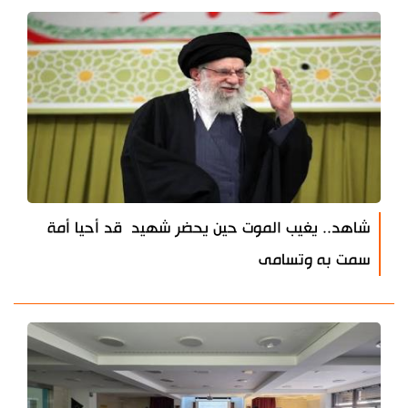
شاهد.. يغيب الموت حين يحضر شهيد قد أحيا أمة
سمت به وتسامى