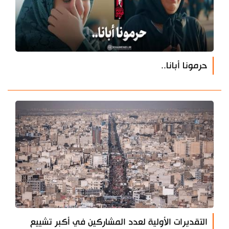
حرمونا أبانا..
التقديرات الأولية لعدد المشاركين في أكبر تشييع