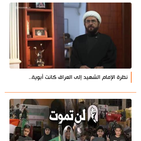
نظرة الإمام الشهيد إلى العراق كانت أبوية..