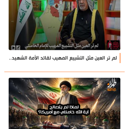
لم تر العين مثل التشييع المهيب لقائد الأمة الشهيد..