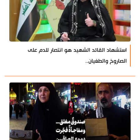
استشهاد القائد الشهيد هو انتصار للدم على
الصاروخ والطغيان..