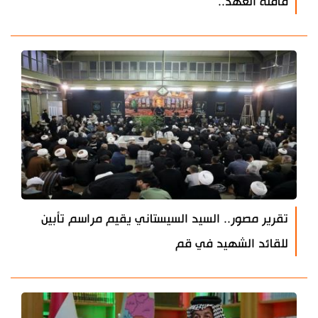
قافلة العهد..
تقرير مصور.. السيد السيستاني يقيم مراسم تأبين
للقائد الشهيد في قم