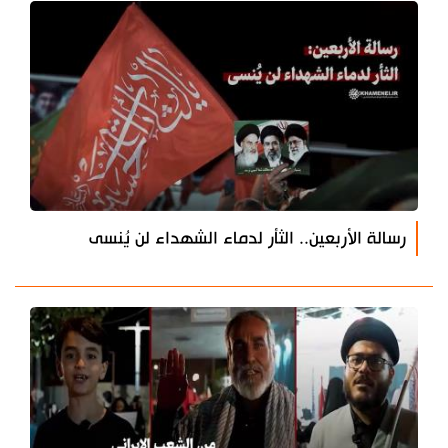
رسالة الأربعين.. الثأر لدماء الشهداء لن يُنسى