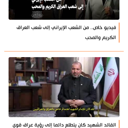
فيديو خاص.. من الشعب الإيراني إلى شعب العراق
الكريم والمحب
القائد الشهيد كان يتطلع دائما إلى رؤية عراق قوي