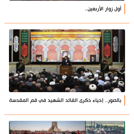
أول زوار الأربعين..
بالصور.. إحياء ذكرى القائد الشهيد في قم المقدسة