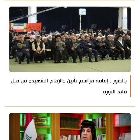
بالصور.. إقامة مراسم تأبين «الإمام الشهيد» من قبل
قائد الثورة