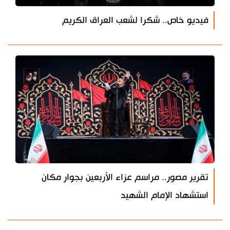
فيديو خاص.. شكرا لشعب العراق الكريم
تقرير مصور.. مراسم عزاء الأربعين بجوار مكان
استشهاد الإمام الشهيد