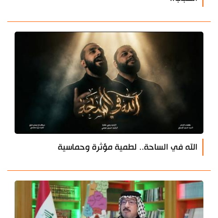
الله في الساحة.. لطمية مؤثرة وحماسية