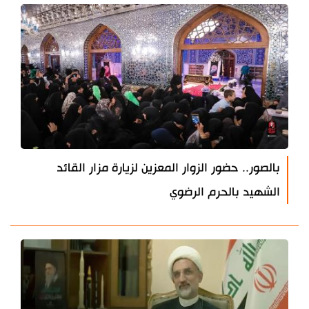
بالصور.. حضور الزوار المعزين لزيارة مزار القائد
الشهيد بالحرم الرضوي