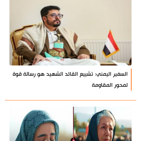
السفير اليمني: تشييع القائد الشهيد هو رسالة قوة
لمحور المقاومة