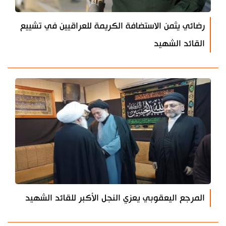
رضائي يثمن الاستضافة الكريمة للعراقيين في تشييع
القائد الشهيد
المرجع اليعقوبي يعزي النجل الأكبر للقائد الشهيد