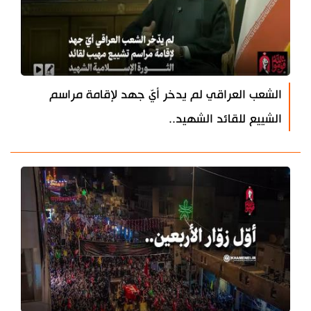
الشعب العراقي لم يدخر أيّ جهد لإقامة مراسم
الشييع للقائد الشهيد..