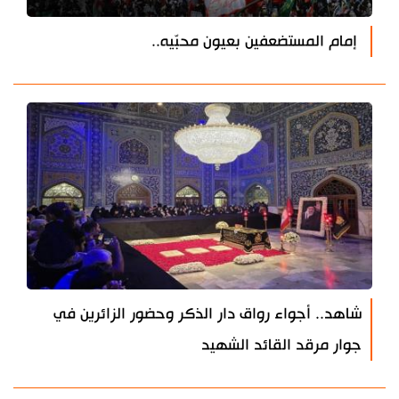
إمام المستضعفين بعيون محبّيه..
شاهد.. أجواء رواق دار الذكر وحضور الزائرين في
جوار مرقد القائد الشهيد