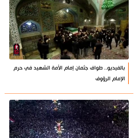
بالفيديو.. طواف جثمان إمام الأمة الشهيد في حرم
الإمام الرؤوف