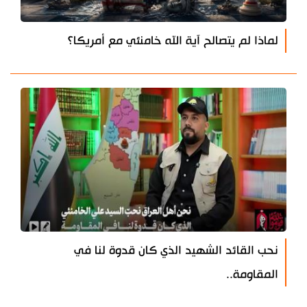
لماذا لم يتصالح آية الله خامنئي مع أمريكا؟
نحب القائد الشهيد الذي كان قدوة لنا في
المقاومة..