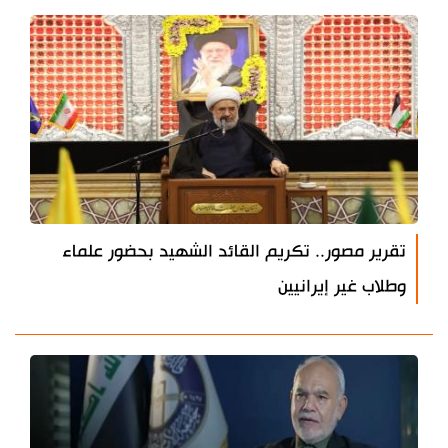
تقرير مصور.. تكريم القائد الشهيد بحضور علماء
وطلاب غير إيرانيين