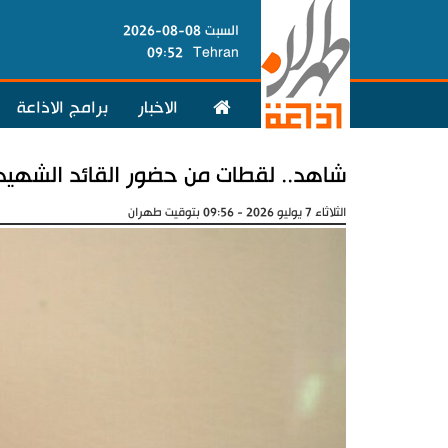
السبت 08-08-2026
09:52
Tehran
الاخبار
برامج الاذاعة
شاهد.. لقطات من حضور القائد الشه
الثلاثاء 7 يوليو 2026 - 09:56 بتوقيت طهران