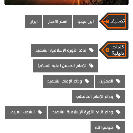
ابرز ميديا
اهم الاخبار
ايران
قائد الثورة الإسلامية الشهيد
الإمام الحسين (عليه السلام)
المعزّين
وداع الإمام الشهيد
وداع الإمام الخامنئي
وداع قائد الثورة الإسلامية الشهيد
الشعب العربي
قوموا لله