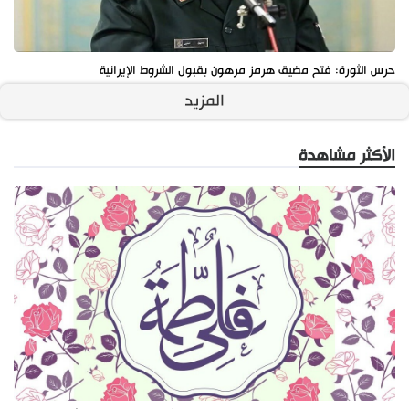
حرس الثورة: فتح مضيق هرمز مرهون بقبول الشروط الإيرانية
المزيد
الأكثر مشاهدة