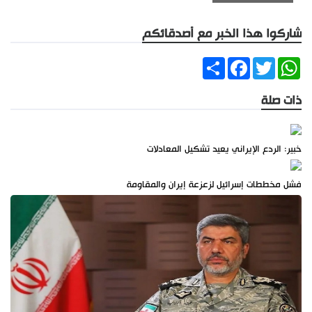
شاركوا هذا الخبر مع أصدقائكم
Share
Facebook
Twitter
WhatsApp
ذات صلة
خبير: الردع الإيراني يعيد تشكيل المعادلات
فشل مخططات إسرائيل لزعزعة إيران والمقاومة