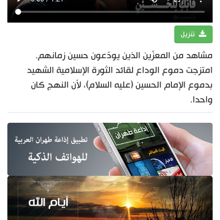
تنزيل
مشاهد من المعزّين الذين يودّعون حسين زمانهم.
امتزجت دموع الوداع لقائد الثورة الإسلامية الشهيد
بدموع الإمام الحسين (عليه السلام)، لأن النهج كان
واحدا.