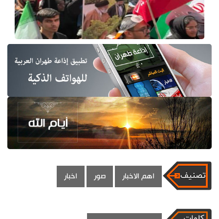
اهم الاخبار
صور
اخبار