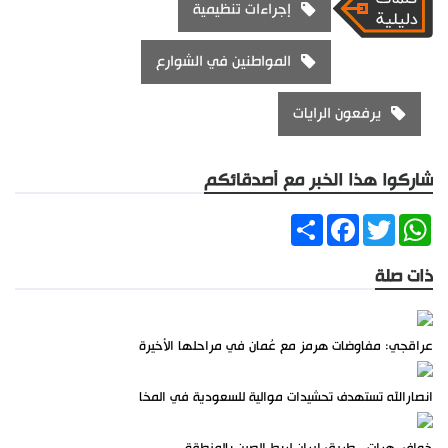
إجراءات تنظيمية
المواطنين في الشوارع
يرفعون الرايات
شاركوا هذا الخبر مع أصدقائكم
Share
Facebook
Twitter
WhatsApp
ذات صلة
عراقجي: مفاوضات هرمز مع عُمان في مراحلها الأخيرة
انصارالله تستهدف تحشيدات موالية للسعودية في المخا