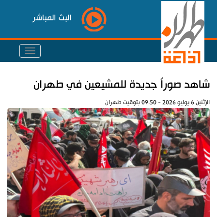
البث المباشر
شاهد صوراً جديدة للمشيعين في طهران
الإثنين 6 يوليو 2026 - 09:50 بتوقيت طهران