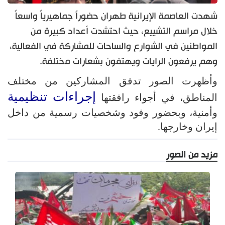
شهدت العاصمة الإيرانية طهران حضوراً جماهيرياً واسعاً
خلال مراسم التشييع، حيث احتشدت أعداد كبيرة من
المواطنين في الشوارع والساحات للمشاركة في الفعالية،
وهم يرفعون الرايات ويهتفون بشعارات مختلفة.
وأظهرت الصور تدفق المشاركين من مختلف
إجراءات تنظيمية
المناطق، في أجواء رافقتها
وأمنية، وبحضور وفود وشخصيات رسمية من داخل
إيران وخارجها.
مزيد من الصور