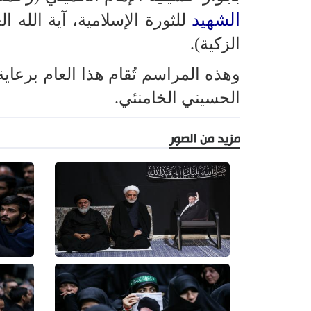
الشهيد
للثورة الإسلامية، آية الله ا
الزكية).
وهذه المراسم تُقام هذا العام برعاية
الحسيني الخامنئي.
مزيد من الصور