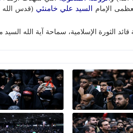
السيد علي خامنئي
لعظمى الإمام
(قدس الله 
 قائد الثورة الإسلامية، سماحة آية الله السيد 