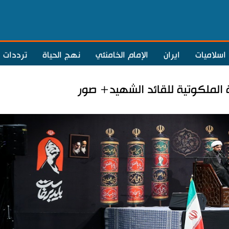
اسلاميات
ايران
الإمام الخامنئي
نهج الحياة
ترددات
 الملكوتية للقائد الشهيد+ صور