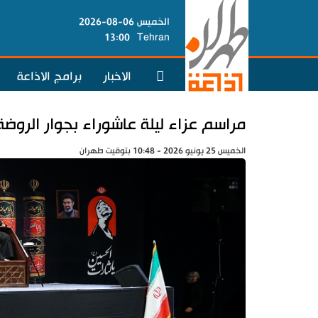
الخميس 06-08-2026
13:00
Tehran
الاخبار
برامج الاذاعة
مراسم عزاء ليلة عاشوراء بجوار الروضة
الخميس 25 يونيو 2026 - 10:48 بتوقيت طهران