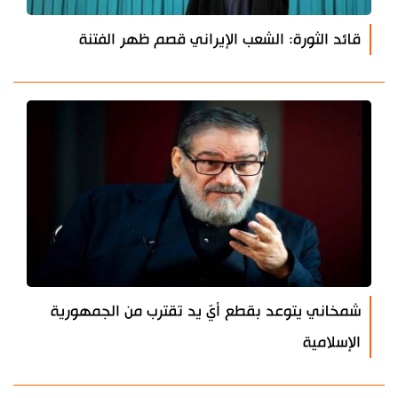
قائد الثورة: الشعب الإيراني قصم ظهر الفتنة
شمخاني يتوعد بقطع أيّ يد تقترب من الجمهورية
الإسلامية