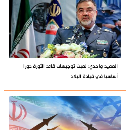
العميد واحدي: لعبت توجيهات قائد الثورة دورا
أساسيا في قيادة البلاد