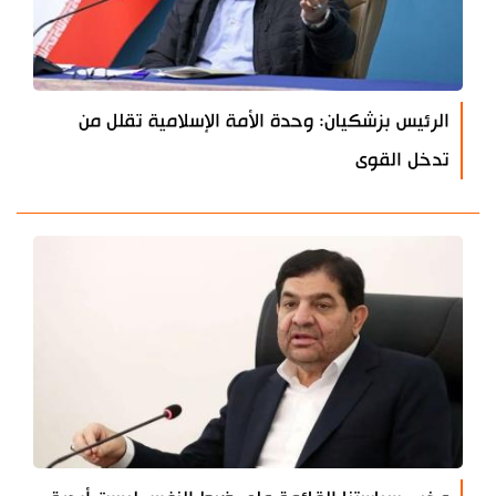
الرئيس بزشكيان: وحدة الأمة الإسلامية تقلل من
تدخل القوى