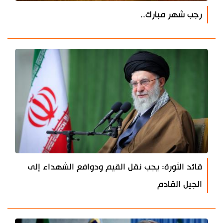
رجب شهر مبارك..
قائد الثورة: يجب نقل القيم ودوافع الشهداء إلى
الجيل القادم