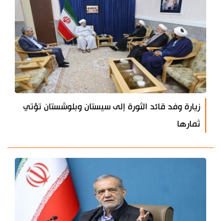
زيارة وفد قائد الثورة إلى سيستان وبلوشستان تؤتي
ثمارها