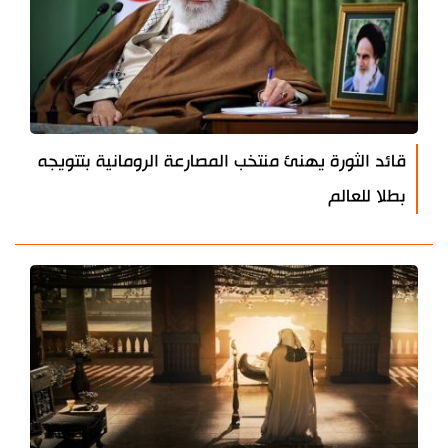
قائد الثورة يهنئ منتخب المصارعة الرومانية بتتويجه
بطلا للعالم