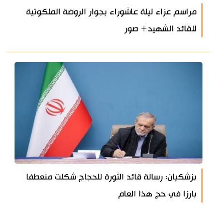
مراسم عزاء ليلة عاشوراء بجوار الروضة الملكوتية
للقائد الشهيد+ صور
بزشكيان: رسالة قائد الثورة للحجاج شكلت منعطفا
بارزا في حج هذا العام