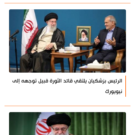
الرئيس بزشكيان يلتقي قائد الثورة قبيل توجهه إلى
نيويورك