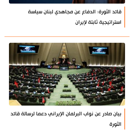
قائد الثورة: الدفاع عن مجاهدي لبنان سياسة
استراتيجية ثابتة لإيران
بيان صادر عن نواب البرلمان الإيراني دعما لرسالة قائد
الثورة