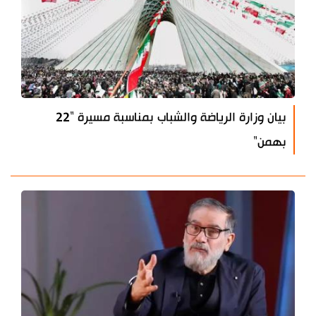
بيان وزارة الرياضة والشباب بمناسبة مسيرة "22
بهمن"