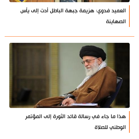
العميد فدوي: هزيمة جبهة الباطل أدت إلى يأس
الصهاينة
هذا ما جاء في رسالة قائد الثورة إلى المؤتمر
الوطني للصلاة