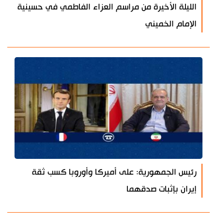
الليلة الأخيرة من مراسم العزاء الفاطمي في حسينية
الإمام الخميني
رئيس الجمهورية: على أميركا وأوروبا كسب ثقة
إيران بإثبات صدقهما