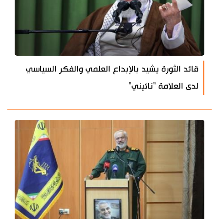
قائد الثورة يشيد بالإبداع العلمي والفكر السياسي
لدى العلامة "نائيني"