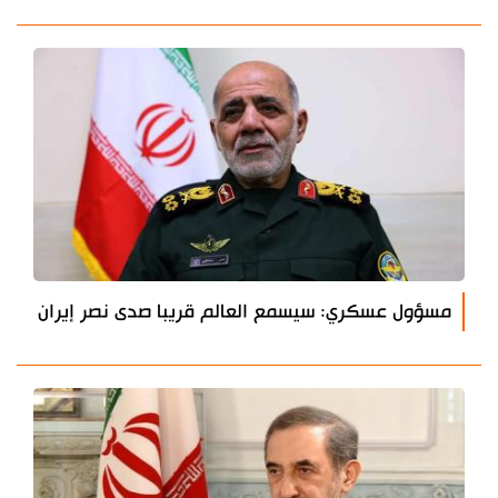
مسؤول عسكري: سيسمع العالم قريبا صدى نصر إيران