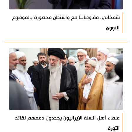
شمخاني: مفاوضاتنا مع واشنطن محصورة بالموضوع
النووي
علماء أهل السنة الإيرانيون يجددون دعمهم لقائد
الثورة