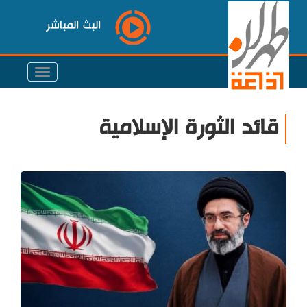
البث المباشر
قائد الثورة الإسلامية