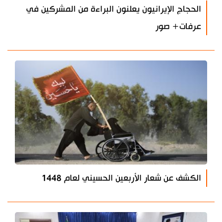
الحجاج الإيرانيون يعلنون البراءة من المشركين في
عرفات+ صور
الكشف عن شعار الأربعين الحسيني لعام 1448