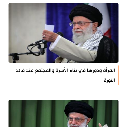
المرأة ودورها في بناء الأسرة والمجتمع عند قائد
الثورة