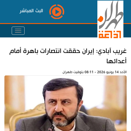
البث المباشر
غريب آبادي: إيران حققت انتصارات باهرة أمام
أعدائها
الأحد 14 يونيو 2026 - 08:11 بتوقيت طهران