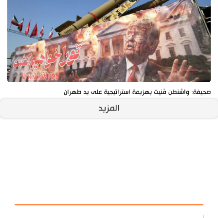
صحيفة: واشنطن مُنيت بهزيمة استراتيجية على يد طهران
المزيد
آخر الأخبار
الأكثر مشاهدة