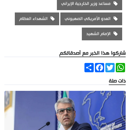
مساعد وزير الخارجية الإيراني
العدو الأمريكي الصهيوني
الشهداء العظام
الإمام الشهيد
شاركوا هذا الخبر مع أصدقائكم
Share
Facebook
Twitter
WhatsApp
ذات صلة