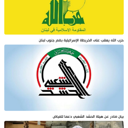
حزب الله يعقب على الخريطة الإسرائيلية بضم جنوب لبنان
بيان صادر عن هيئة الحشد الشعبي دعما للفياض