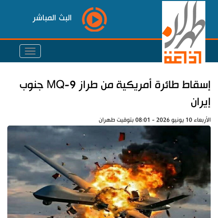
البث المباشر
إسقاط طائرة أمريكية من طراز MQ-9 جنوب
إيران
الأربعاء 10 يونيو 2026 - 08:01 بتوقيت طهران