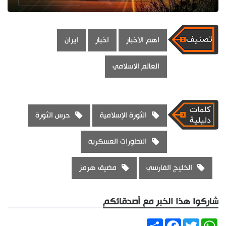
اهم الاخبار
اخبار
ايران
العالم الاسلامي
الثورة الإسلامية
حرس الثورة
التطورات العسكرية
الخليج الفارسي
مضيق هرمز
شاركوا هذا الخبر مع أصدقائكم
Share
Facebook
Twitter
WhatsApp