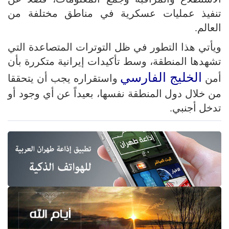
تنفيذ عمليات عسكرية في مناطق مختلفة من
العالم.
ويأتي هذا التطور في ظل التوترات المتصاعدة التي
تشهدها المنطقة، وسط تأكيدات إيرانية متكررة بأن
الخليج الفارسي
أمن
واستقراره يجب أن يتحققا
من خلال دول المنطقة نفسها، بعيداً عن أي وجود أو
تدخل أجنبي.