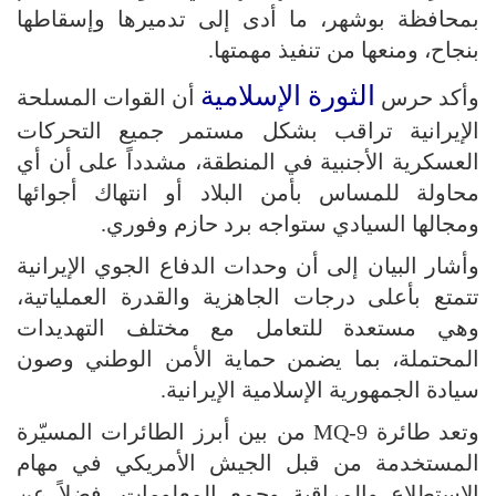
بمحافظة بوشهر، ما أدى إلى تدميرها وإسقاطها
بنجاح، ومنعها من تنفيذ مهمتها.
الثورة الإسلامية
وأكد حرس
أن القوات المسلحة
الإيرانية تراقب بشكل مستمر جميع التحركات
العسكرية الأجنبية في المنطقة، مشدداً على أن أي
محاولة للمساس بأمن البلاد أو انتهاك أجوائها
ومجالها السيادي ستواجه برد حازم وفوري.
وأشار البيان إلى أن وحدات الدفاع الجوي الإيرانية
تتمتع بأعلى درجات الجاهزية والقدرة العملياتية،
وهي مستعدة للتعامل مع مختلف التهديدات
المحتملة، بما يضمن حماية الأمن الوطني وصون
سيادة الجمهورية الإسلامية الإيرانية.
وتعد طائرة MQ-9 من بين أبرز الطائرات المسيّرة
المستخدمة من قبل الجيش الأمريكي في مهام
الاستطلاع والمراقبة وجمع المعلومات، فضلاً عن