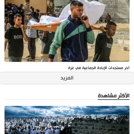
آخر مستجدات الإبادة الجماعية في غزة
المزيد
الأكثر مشاهدة