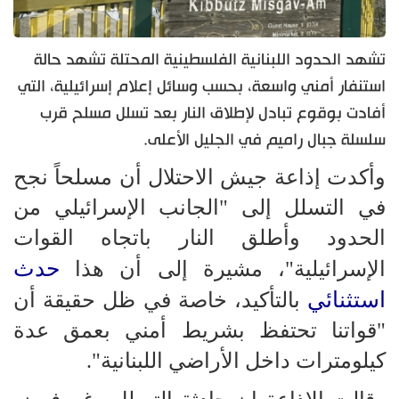
تشهد الحدود اللبنانية الفلسطينية المحتلة تشهد حالة
استنفار أمني واسعة، بحسب وسائل إعلام إسرائيلية، التي
أفادت بوقوع تبادل لإطلاق النار بعد تسلل مسلح قرب
سلسلة جبال راميم في الجليل الأعلى.
وأكدت إذاعة جيش الاحتلال أن مسلحاً نجح
في التسلل إلى "الجانب الإسرائيلي من
الحدود وأطلق النار باتجاه القوات
حدث
الإسرائيلية"، مشيرة إلى أن هذا
استثنائي
بالتأكيد، خاصة في ظل حقيقة أن
"قواتنا تحتفظ بشريط أمني بعمق عدة
كيلومترات داخل الأراضي اللبنانية".