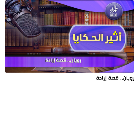
رويان.. قصة إرادة
آخر الأخبار
الأكثر مشاهدة