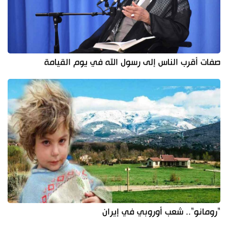
صفات أقرب الناس إلى رسول الله في يوم القيامة
"رومانو".. شعب أوروبي في إيران