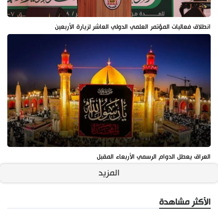
انطلاق فعاليات المؤتمر العلمي الدولي العاشر لزيارة الأربعين
العراق يعطل الدوام الرسمي الأربعاء المقبل
المزيد
الأكثر مشاهدة