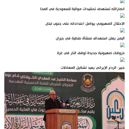
انصارالله تستهدف تحشيدات موالية للسعودية في المخا
الاحتلال الصهيوني يواصل اعتداءاته على جنوب لبنان
اليمن يعلن استهداف منشأة نفطية في جيزان
خروقات صهيونية جديدة لوقف النار في غزة
خبير: الردع الإيراني يعيد تشكيل المعادلات