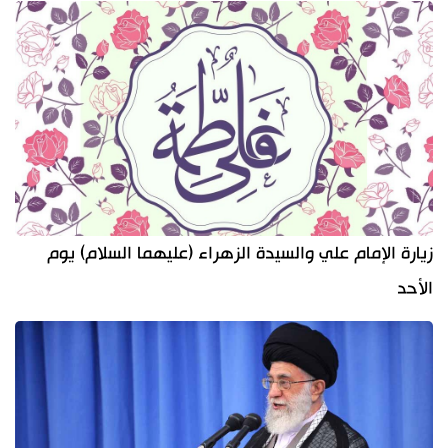
زيارة الإمام علي والسيدة الزهراء (عليهما السلام) يوم
الأحد