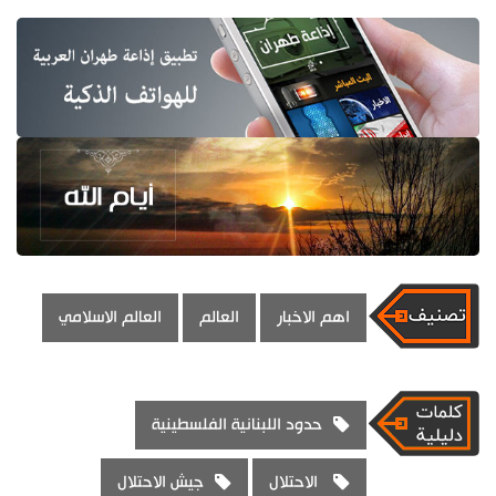
اهم الاخبار
العالم
العالم الاسلامي
حدود اللبنانية الفلسطينية
الاحتلال
جيش الاحتلال