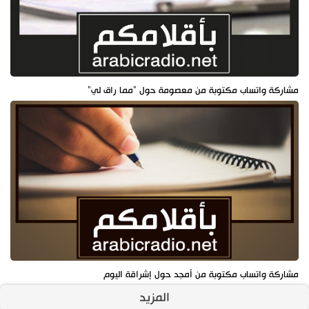
مشاركة واتساب مكتوبة من معصومة حول "مما راق لي"
مشاركة واتساب مكتوبة من أمجد حول إشراقة اليوم
المزيد