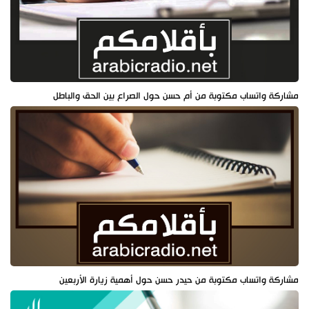
مشاركة واتساب مكتوبة من أم حسن حول الصراع بين الحق والباطل
مشاركة واتساب مكتوبة من حيدر حسن حول أهمية زيارة الأربعين