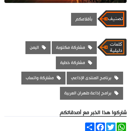
بأقلامكم
مشاركة مكتوبة
اليمن
مشاركة خطية
برنامج المنتدى الإذاعي
مشاركة واتساب
برامج إذاعة طهران العربية
شاركوا هذا الخبر مع أصدقائكم
Share
Facebook
Twitter
WhatsApp