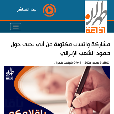
البث المباشر
مشاركة واتساب مكتوبة من أبي يحيى حول
صمود الشعب الإيراني
الثلاثاء 9 يونيو 2026 - 09:41 بتوقيت طهران