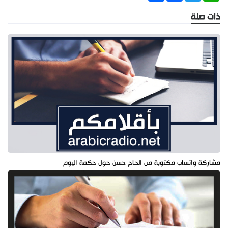
ذات صلة
مشاركة واتساب مكتوبة من الحاج حسن حول حكمة اليوم