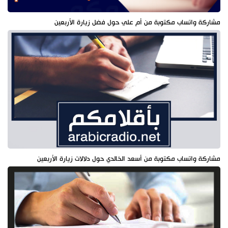
مشاركة واتساب مكتوبة من أم علي حول فضل زيارة الأربعين
مشاركة واتساب مكتوبة من أسعد الخالدي حول دلالات زيارة الأربعين