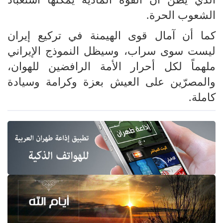
الشعوب الحرة.
كما أن آمال قوى الهيمنة في تركيع إيران
ليست سوى سراب، وسيظل النموذج الإيراني
ملهماً لكل أحرار الأمة الرافضين للهوان،
والمصرّين على العيش بعزة وكرامة وسيادة
كاملة.