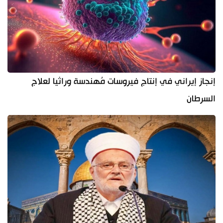
إنجاز إيراني في إنتاج فيروسات مُهندسة وراثيا لعلاج
السرطان