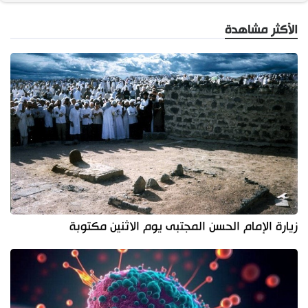
الأكثر مشاهدة
زيارة الإمام الحسن المجتبى يوم الاثنين مكتوبة