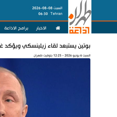
السبت 08-08-2026
06:30
Tehran
الاخبار
برامج الاذاعة
بوتين يستبعد لقاء زيلينسكي ويؤكد غي
السبت 6 يونيو 2026 - 12:25 بتوقيت طهران