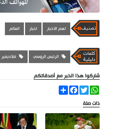
اهم الاخبار
اخبار
العالم
الرئيس الروسي
فلاديمير 
شاركوا هذا الخبر مع أصدقائكم
Share
Facebook
Twitter
WhatsApp
ذات صلة