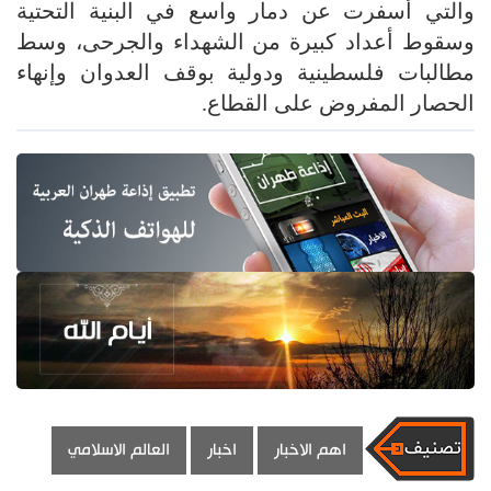
والتي أسفرت عن دمار واسع في البنية التحتية
وسقوط أعداد كبيرة من الشهداء والجرحى، وسط
مطالبات فلسطينية ودولية بوقف العدوان وإنهاء
الحصار المفروض على القطاع.
اهم الاخبار
اخبار
العالم الاسلامي