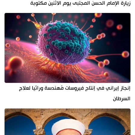
زيارة الإمام الحسن المجتبى يوم الاثنين مكتوبة
إنجاز إيراني في إنتاج فيروسات مُهندسة وراثيا لعلاج
السرطان