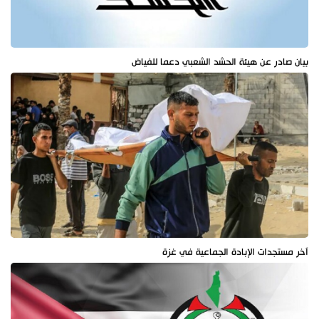
بيان صادر عن هيئة الحشد الشعبي دعما للفياض
آخر مستجدات الإبادة الجماعية في غزة