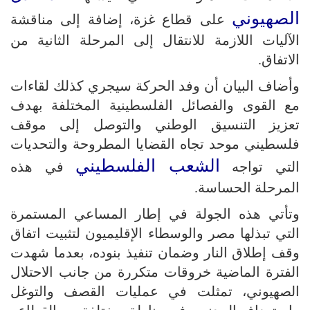
الصهيوني
على قطاع غزة، إضافة إلى مناقشة
الآليات اللازمة للانتقال إلى المرحلة الثانية من
الاتفاق.
وأضاف البيان أن وفد الحركة سيجري كذلك لقاءات
مع القوى والفصائل الفلسطينية المختلفة بهدف
تعزيز التنسيق الوطني والتوصل إلى موقف
فلسطيني موحد تجاه القضايا المطروحة والتحديات
الشعب الفلسطيني
التي تواجه
في هذه
المرحلة الحساسة.
وتأتي هذه الجولة في إطار المساعي المستمرة
التي تبذلها مصر والوسطاء الإقليميون لتثبيت اتفاق
وقف إطلاق النار وضمان تنفيذ بنوده، بعدما شهدت
الفترة الماضية خروقات متكررة من جانب الاحتلال
الصهيوني، تمثلت في عمليات القصف والتوغل