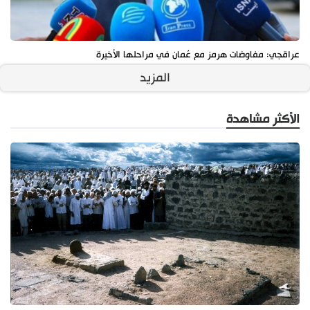
عراقجي: مفاوضات هرمز مع عُمان في مراحلها الأخيرة
المزيد
الأكثر مشاهدة