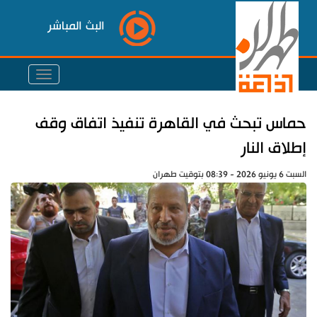
البث المباشر
حماس تبحث في القاهرة تنفيذ اتفاق وقف
إطلاق النار
السبت 6 يونيو 2026 - 08:39 بتوقيت طهران