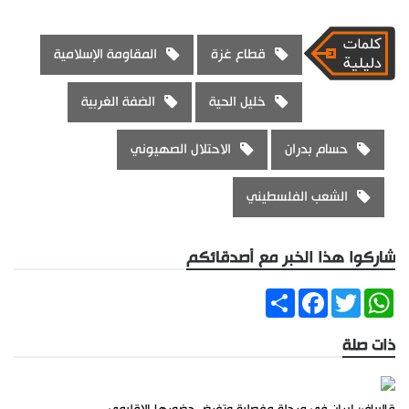
قطاع غزة
المقاومة الإسلامية
خليل الحية
الضفة الغربية
حسام بدران
الاحتلال الصهيوني
الشعب الفلسطيني
شاركوا هذا الخبر مع أصدقائكم
Share
Facebook
Twitter
WhatsApp
ذات صلة