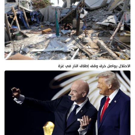
الاحتلال يواصل خرق وقف إطلاق النار في غزة