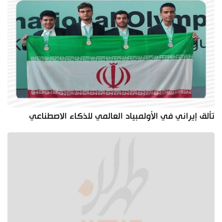
تألق إيراني في الأولمبياد العالمي للذكاء الاصطناعي