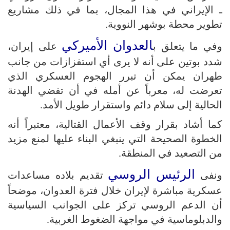
ـ الإيراني في هذا المجال، بما في ذلك مشاريع
تطوير محطة بوشهر النووية.
العدوان الأميركي
وفي ما يتعلق ب
على إيران،
شدد بوتين على أنه لا يرى أي استفزازات من جانب
طهران يمكن أن تبرر الهجوم العسكري الذي
تعرضت له، معرباً عن أمله في أن تفضي الهدنة
الحالية إلى سلام دائم واستقرار طويل الأمد.
كما أشاد بقرار وقف الأعمال القتالية، معتبراً أنه
الخطوة الصحيحة التي ينبغي البناء عليها لمنع مزيد
من التصعيد في المنطقة.
الرئيس الروسي
ونفى
تقديم بلاده مساعدات
عسكرية مباشرة لإيران خلال فترة العدوان، موضحاً
أن الدعم الروسي تركز على الجوانب السياسية
والدبلوماسية في مواجهة الضغوط الغربية.