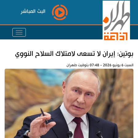
البث المباشر
بوتين: إيران لا تسعى لامتلاك السلاح النووي
السبت 6 يونيو 2026 - 07:48 بتوقيت طهران