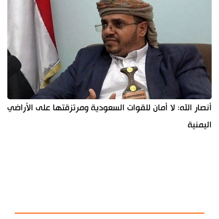
أنصار الله: لا أمان للقوات السعودية ومرتزقتها على الأراضي
اليمنية
آخر الأخبار
الأكثر مشاهدة