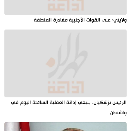
ولايتي: على القوات الأجنبية مغادرة المنطقة
الرئيس بزشكيان: ينبغي إدانة العقلية السائدة اليوم في
واشنطن