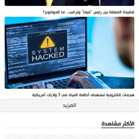
فضيحة الصفقة بين رئيس "فيفا" وترامب.. ما الموضوع؟
هجمات إلكترونية تستهدف أنظمة المياه في 7 ولايات أمريكية
المزيد
الأكثر مشاهدة