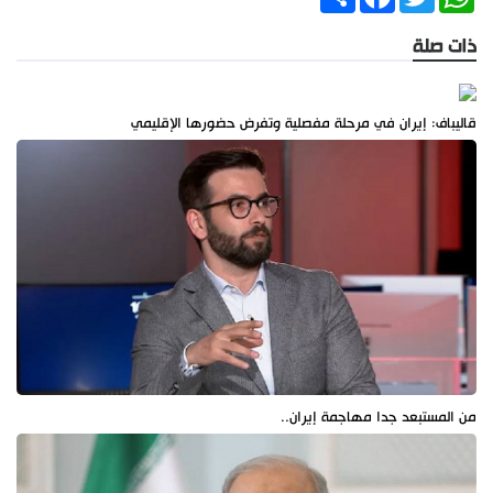
ذات صلة
قاليباف: إيران في مرحلة مفصلية وتفرض حضورها الإقليمي
من المستبعد جدا مهاجمة إيران..