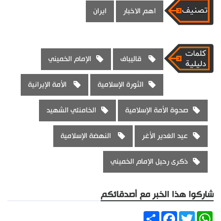
اهم الاخبار
ايران
قاليباف
الإمام الخميني
الثورة الإسلامية
الأمة الإيرانية
صحوة الأمة الإسلامية
الخامنئي الشهيد
عيد الغدير الأغر
النهضة الإسلامية
ذكرى رحيل الإمام الخميني
شاركوا هذا الخبر مع أصدقائكم
Share
Facebook
Twitter
WhatsApp