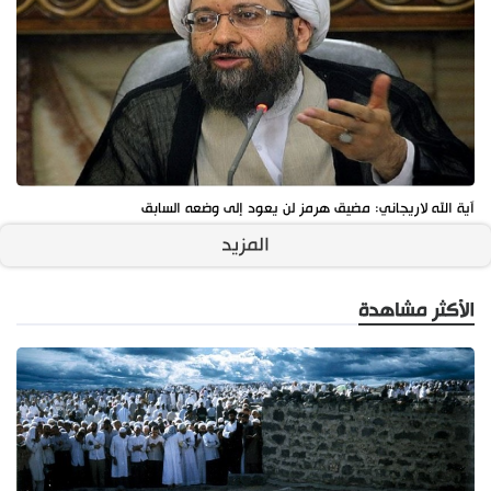
آية الله لاريجاني: مضيق هرمز لن يعود إلى وضعه السابق
المزيد
الأكثر مشاهدة