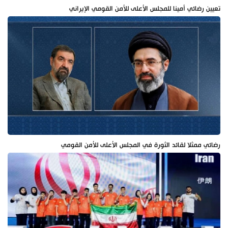
تعيين رضائي أمينا للمجلس الأعلى للأمن القومي الإيراني
رضائي ممثلا لقائد الثورة في المجلس الأعلى للأمن القومي