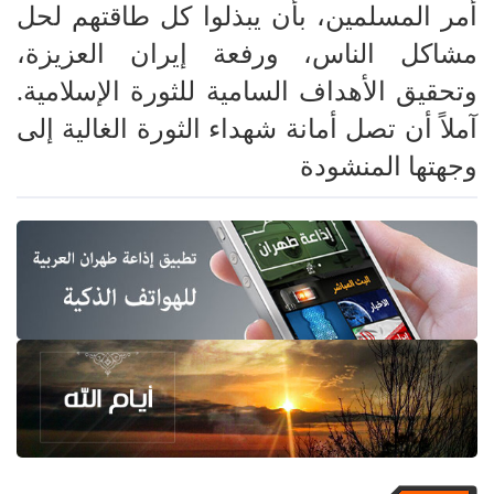
أمر المسلمين، بأن يبذلوا كل طاقتهم لحل
مشاكل الناس، ورفعة إيران العزيزة،
وتحقيق الأهداف السامية للثورة الإسلامية.
آملاً أن تصل أمانة شهداء الثورة الغالية إلى
وجهتها المنشودة