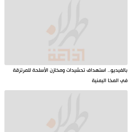
بالفيديو.. استهداف تحشيدات ومخازن الأسلحة للمرتزقة
في المخا اليمنية