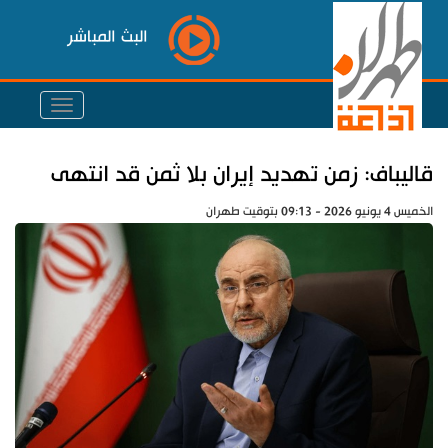
البث المباشر
قاليباف: زمن تهديد إيران بلا ثمن قد انتهى
الخميس 4 يونيو 2026 - 09:13 بتوقيت طهران