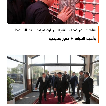
شاهد.. عراقجي يتشرف بزيارة مرقد سيد الشهداء
وأخيه العباس+ صور وفيديو