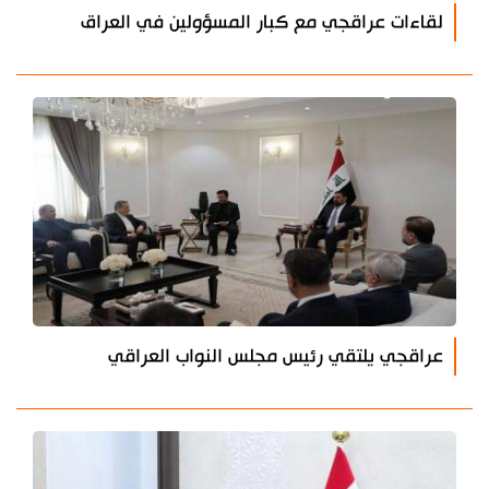
لقاءات عراقجي مع كبار المسؤولين في العراق
عراقجي يلتقي رئيس مجلس النواب العراقي