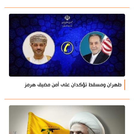
طهران ومسقط تؤكدان على أمن مضيق هرمز