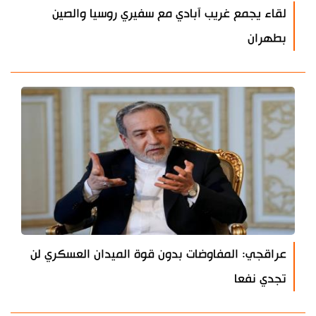
لقاء يجمع غريب آبادي مع سفيري روسيا والصين
بطهران
عراقجي: المفاوضات بدون قوة الميدان العسكري لن
تجدي نفعا