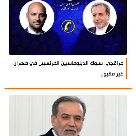
عراقجي: سلوك الدبلوماسيين الفرنسيين في طهران
غير مقبول