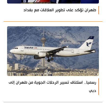
طهران تؤكد على تطوير العلاقات مع بغداد
رسميا.. استئناف تسيير الرحلات الجوية من طهران إلى
دبي