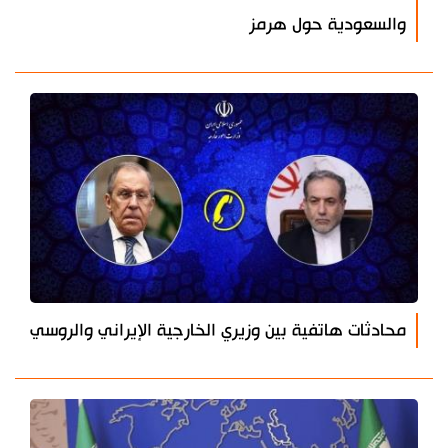
والسعودية حول هرمز
محادثات هاتفية بين وزيري الخارجية الإيراني والروسي