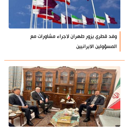
وفد قطري يزور طهران لاجراء مشاورات مع
المسؤولين الايرانيين