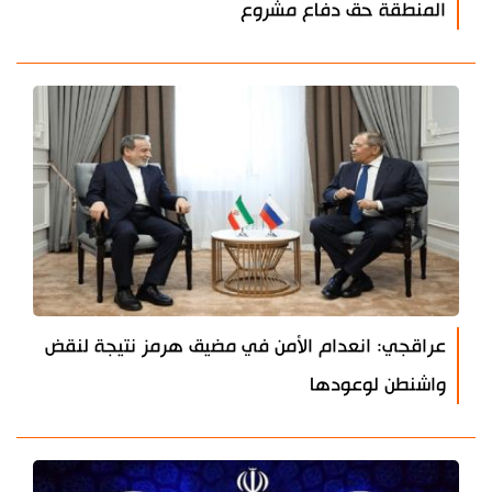
المنطقة حق دفاع مشروع
عراقجي: انعدام الأمن في مضيق هرمز نتيجة لنقض
واشنطن لوعودها