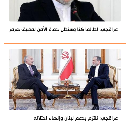
عراقجي: لطالما كنا وسنظل حماة الأمن لمضيق هرمز
عراقجي: نلتزم بدعم لبنان وإنهاء احتلاله