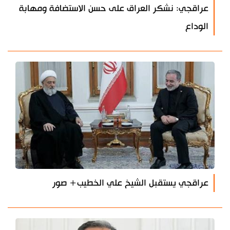
عراقجي: نشكر العراق على حسن الاستضافة ومهابة
الوداع
عراقجي يستقبل الشيخ علي الخطيب+ صور