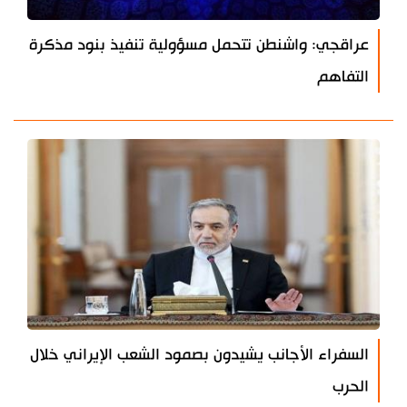
عراقجي: واشنطن تتحمل مسؤولية تنفيذ بنود مذكرة
التفاهم
السفراء الأجانب يشيدون بصمود الشعب الإيراني خلال
الحرب