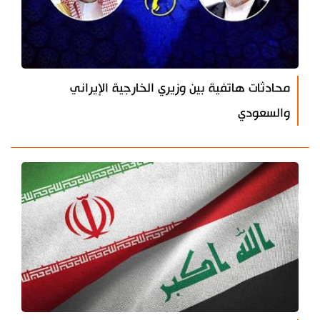
محادثات هاتفية بين وزيري الخارجية الإيراني
والسعودي