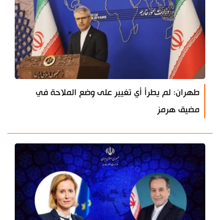
طهران: لم يطرأ أي تغيير على وضع الملاحة في
مضيق هرمز