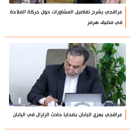
عراقجي يشرح تفاصيل المشاورات حول حركة الملاحة
في مضيق هرمز
عراقجي يعزي اليابان بضحايا حادث الزلزال في اليابان