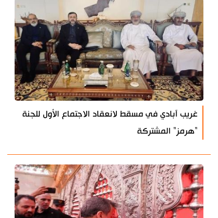
غريب آبادي في مسقط لانعقاد الاجتماع الأول للجنة
"هرمز" المشتركة