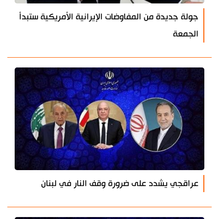
جولة جديدة من المفاوضات الإيرانية الأمريكية ستبدأ
الجمعة
عراقجي يشدد على ضرورة وقف النار في لبنان