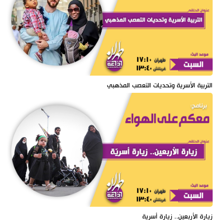
التربية الأسرية وتحديات التعصب المذهبي
زيارة الأربعين.. زيارة أسرية