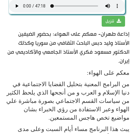
تنزيل
إذاعة طهران- معكم على الهواء: بحضور الضيفين
الأستاذ وليد دبس الباحث الثقافي من سوريا وكذلك
الدكتور مسعود فكري الأستاذ الجامعي والآكاديمي من
إيران.
معكم على الهواء:
من البرامج المعنية بتحليل القضايا الاجتماعية في
دنيا الإسلام و العرب و من أنجحها الذي يلحظ الكثير
من سياسات القسم الاجتماعي بصورة مباشرة علي
الهواء وعبر الاستفادة من رؤي الخبراء بشان
مواضيع تخص هاجس المستمعين.
يبث هذا البرنامج مساء أيام السبت وعلى مدى