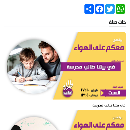
Share
Facebook
Twitter
WhatsApp
ذات صلة
في بيتنا طالب مدرسة