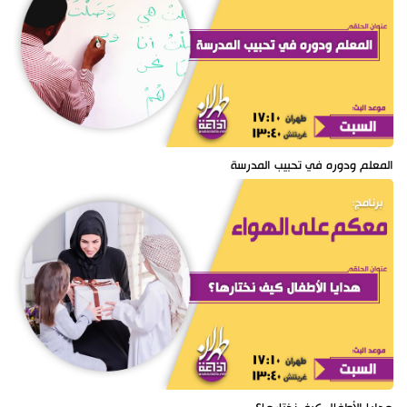
المعلم ودوره في تحبيب المدرسة