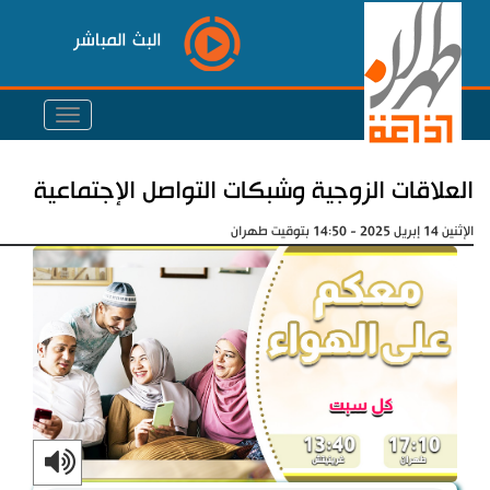
البث المباشر
العلاقات الزوجية وشبكات التواصل الإجتماعية
الإثنين 14 إبريل 2025 - 14:50 بتوقيت طهران