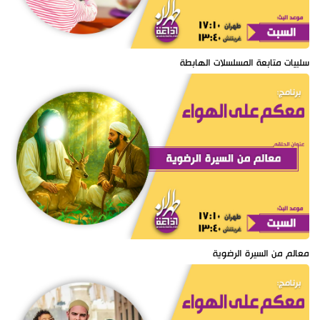
سلبيات متابعة المسلسلات الهابطة
معالم من السيرة الرضوية