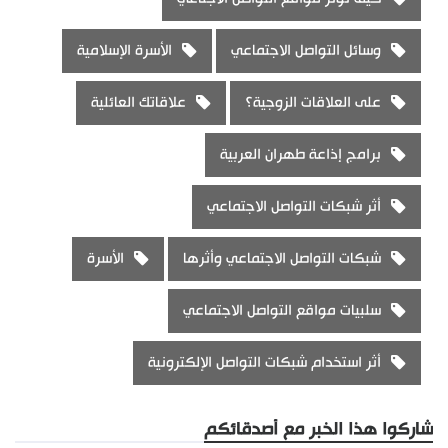
وسائل التواصل الاجتماعي
الأسرة الإسلامية
على العلاقات الزوجية؟
علاقاتك العائلية
برامج إذاعة طهران العربية
أثر شبكات التواصل الاجتماعي
شبكات التواصل الاجتماعي وأثرها
الأسرة
سلبيات مواقع التواصل الاجتماعي
أثر استخدام شبكات التواصل الإلكترونية
شاركوا هذا الخبر مع أصدقائكم