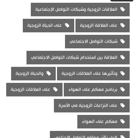
العلاقات الزوجية وشبكات التواصل الإجتماعية
على العلاقة الزوجية
على الحياة الزوجية
شبكات التواصل الاجتماعي
العلاقة بين استخدام شبكات التواصل الاجتماعي
وتأثيرها على العلاقات الزوجية
والحياة الزوجية
برنامج معكم على الهواء
على العلاقات الزوجية
على النزاعات الزوجية في الأسرة
معكم على الهواء
كيف تؤثر مواقع التواصل الاجتاعي