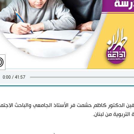
ن الدكتور كاظم حشمت فر الأستاذ الجامعي والباحث الاجتم
التربوية من لبنان.