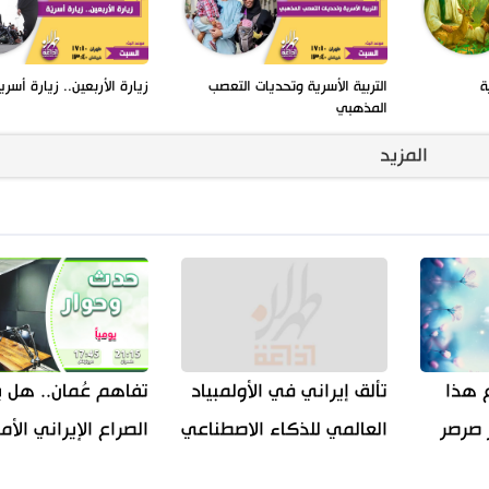
ة
التربية الأسرية وتحديات التعصب
زيارة الأربعين.. زيارة أسري
المذهبي
المزيد
ع هذا
تألق إيراني في الأولمبياد
تفاهم عُمان.. هل 
 صرصر
العالمي للذكاء الاصطناعي
الصراع الإيراني الأ