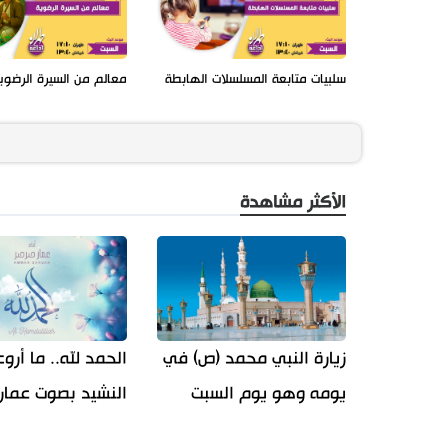
سلبيات متابعة المسلسلات الهابطة
معالم من السيرة الرضوي
الأكثر مشاهدة
زيارة النبي محمد (ص) في
الحمد لله.. ما أرو
يومه وهو يوم السبت
النشيد بصوت عمار