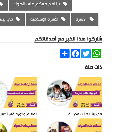
برنامج معكم على الهواء
الأسرة
الأسرة الإسلامية
في بيتن
شاركوا هذا الخبر مع أصدقائكم
Share
Facebook
Twitter
WhatsApp
ذات صلة
في بيتنا طالب مدرسة
المعلم ودوره في تحبيب