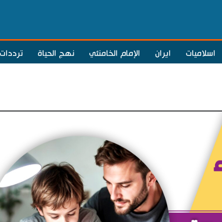
اسلاميات
ايران
الإمام الخامنئي
نهج الحياة
ترددات