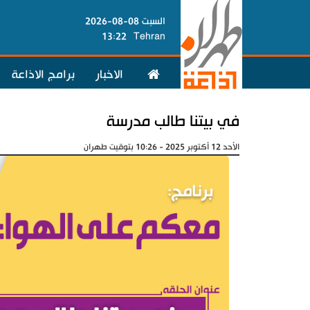
السبت 08-08-2026
13:22
Tehran
الاخبار
برامج الاذاعة
في بيتنا طالب مدرسة
الأحد 12 أكتوبر 2025 - 10:26 بتوقيت طهران