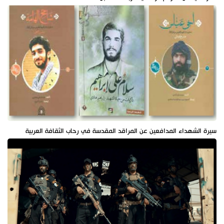
سيرة الشهداء المدافعين عن المراقد المقدسة في رحاب الثقافة العربية