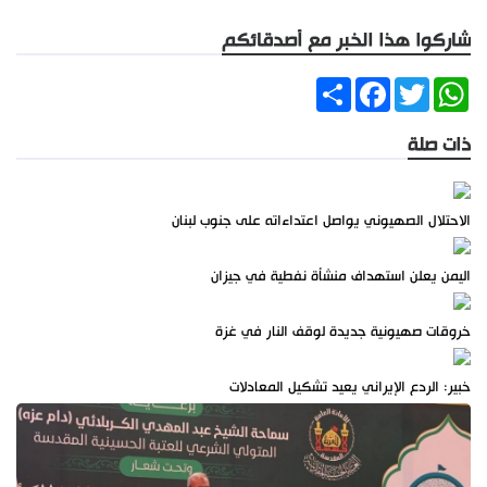
شاركوا هذا الخبر مع أصدقائكم
Share
Facebook
Twitter
WhatsApp
ذات صلة
الاحتلال الصهيوني يواصل اعتداءاته على جنوب لبنان
اليمن يعلن استهداف منشأة نفطية في جيزان
خروقات صهيونية جديدة لوقف النار في غزة
خبير: الردع الإيراني يعيد تشكيل المعادلات