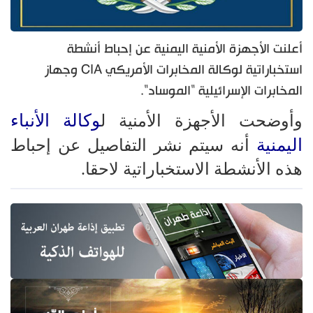
أعلنت الأجهزة الأمنية اليمنية عن إحباط أنشطة
استخباراتية لوكالة المخابرات الأمريكي CIA وجهاز
المخابرات الإسرائيلية "الموساد".
وكالة الأنباء
وأوضحت الأجهزة الأمنية ل
اليمنية
أنه سيتم نشر التفاصيل عن إحباط
هذه الأنشطة الاستخباراتية لاحقا.