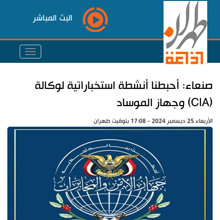
البث المباشر
صنعاء: أحبطنا أنشطة استخباراتية لوكالة
(CIA) وجهاز الموساد
الأربعاء 25 ديسمبر 2024 - 17:08 بتوقيت طهران