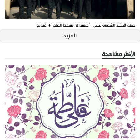
هيئة الحشد الشعبي تنشر.. "قسما لن يسقط العلم"+ فيديو
المزيد
الأكثر مشاهدة