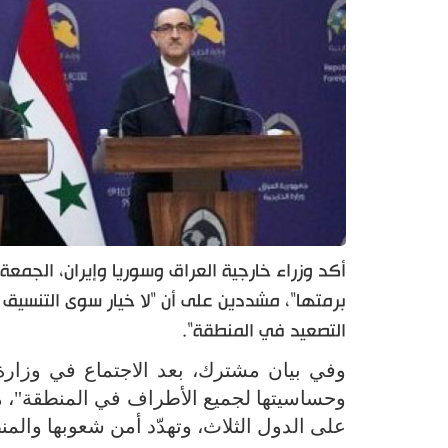
أكد وزراء خارجية العراق وسوريا وإيران، الجمعة،
برمتها"، مشددين على أن "لا خيار سوى التنسيق 
التصعيد في المنطقة".
وفي بيان مشترك، بعد الاجتماع في وزارة 
وحساسيتها لجميع الأطراف في المنطقة"، محذ
على الدول الثلاث، وتهدّد أمن شعوبها والمن