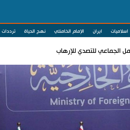
اسلاميات
ايران
الإمام الخامنئي
نهج الحياة
ترددات
مل الجماعي للتصدي للإرهاب