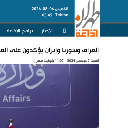
الخميس 06-08-2026
05:45
Tehran
الاخبار
برامج الاذاعة
العراق وسوريا وإيران يؤكدون على الع
السبت 7 ديسمبر 2024 - 11:07 بتوقيت طهران