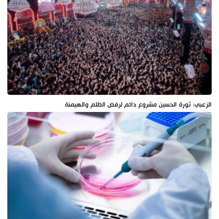
الزعبي: ثورة الحسين مشروع دائم لرفض الظلم والهيمنة