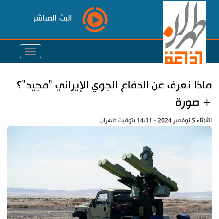
البث المباشر
ماذا نعرف عن الدفاع الجوي الإيراني "مجيد"؟
+ صورة
الثلاثاء 5 نوفمبر 2024 - 14:11 بتوقيت طهران