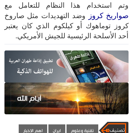
وتم استخدام هذا النظام للتعامل مع
صواريخ كروز
وضد التهديدات مثل صاروخ
كروز توماهوك أو كيلكوم الذي كان يعتبر
أحد الأسلحة الرئيسية للجيش الأمريكي.
تقنية وعلوم
ايران
اهم الاخبار