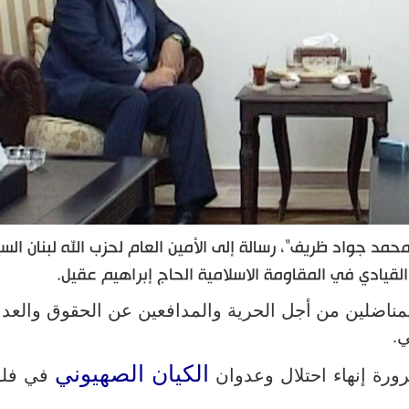
محمد جواد ظريف"، رسالة إلى الأمين العام لحزب الله لبنان السي
لقيادي في المقاومة الاسلامية الحاج إبراهيم عقيل.
مناضلين من أجل الحرية والمدافعين عن الحقوق والعدا
.
الكيان الصهيوني
رة إنهاء احتلال وعدوان
في فل