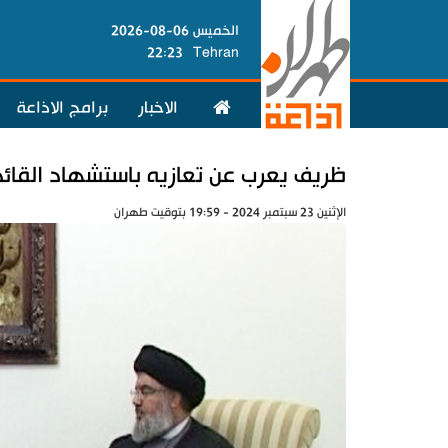
الخميس 06-08-2026
22:23
Tehran
الاخبار
برامج الاذاعة
ظريف يعرب عن تعازيه باستشهاد القائد
الإثنين 23 سبتمبر 2024 - 19:59 بتوقيت طهران