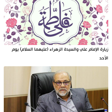
زيارة الإمام علي والسيدة الزهراء (عليهما السلام) يوم
الأحد