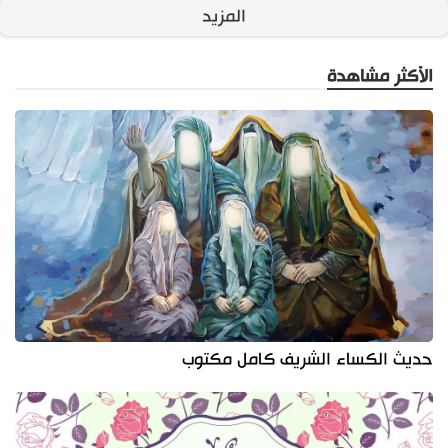
المزيد
الأكثر مشاهدة
حديث الكساء الشريف كامل مكتوب