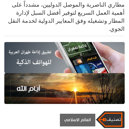
مطاري الناصرية والموصل الدوليين، مشدداً على
أهمية العمل السريع لتوفير أفضل السبل لإدارة
المطار وتشغيله وفق المعايير الدولية لخدمة النقل
الجوي.
العالم الاسلامي