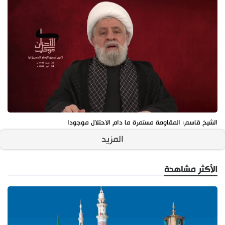
الشيخ قاسم: المقاومة مستمرة ما دام الاحتلال موجودا
المزيد
الأكثر مشاهدة