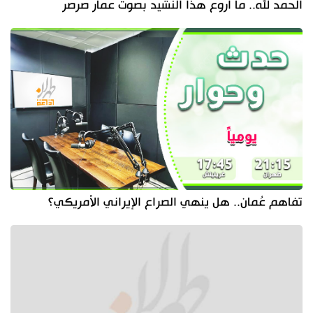
الحمد لله.. ما أروع هذا النشيد بصوت عمار صرصر
تفاهم عُمان.. هل ينهي الصراع الإيراني الأمريكي؟