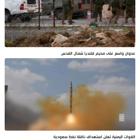
عدوان واسع على مخيم قلنديا شمال القدس
القوات اليمنية تعلن استهداف ناقلة نفط سعودية