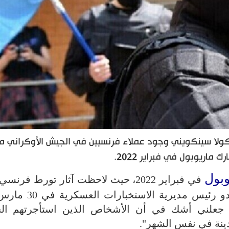
كولا سينكويني وجود عملاء فرنسيين في الجيش الأوكراني م
ماريوبول في فبراير 2022.
وبول
في فبراير 2022، حيث لاحظت آثار تورط فرنس
ما جعلني أشك في أن الأشخاص الذين استأجرتهم ال
ينة في نفس الشهر".