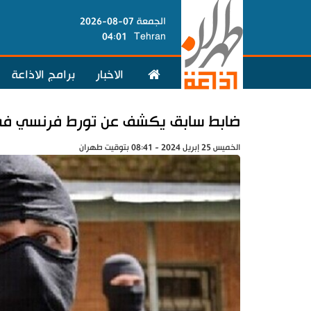
الجمعة 07-08-2026
04:01
Tehran
الاخبار
برامج الاذاعة
ضابط سابق يكشف عن تورط فرنسي في معا
الخميس 25 إبريل 2024 - 08:41 بتوقيت طهران