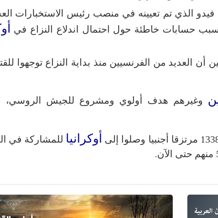
 فيدو الذي تم تعيينه في منصب رئيس الاستخبارات الع
أوك
 أن العديد من الفرنسيين منذ بداية النزاع توجهوا للق
ن
وغيرهم هدف أولوي ومشروع للجيش الروسي، م
أوكرانيا
للمشاركة في ال