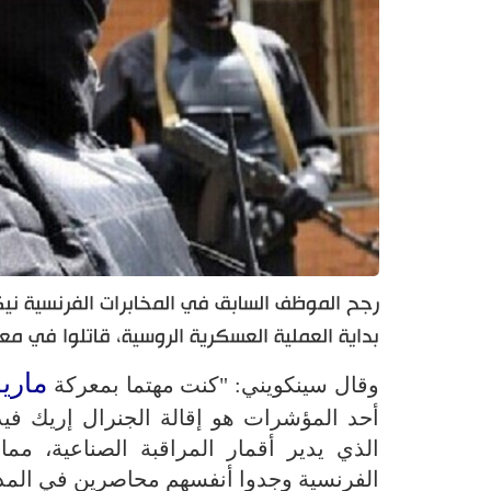
رجح الموظف السابق في المخابرات الفرنسية ني
بداية العملية العسكرية الروسية، قاتلوا في معارك 
ماري
وقال سينكويني: "كنت مهتما بمعركة
الذي يدير أقمار المراقبة الصناعية، م
الفرنسية وجدوا أنفسهم محاصرين في المد