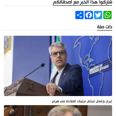
شاركوا هذا الخبر مع أصدقائكم
Share
Facebook
Twitter
WhatsApp
ذات صلة
إيران وعُمان تبحثان ترتيبات الملاحة في هرمز