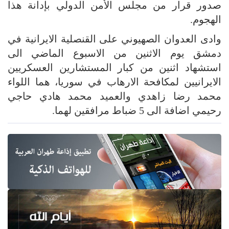
صدور قرار من مجلس الأمن الدولي بإدانة هذا
الهجوم.
وادى العدوان الصهيوني على القنصلية الايرانية في
دمشق يوم الاثنين من الاسبوع الماضي الى
استشهاد اثنين من كبار المستشارين العسكريين
الايرانيين لمكافحة الارهاب في سوريا، هما اللواء
محمد رضا زاهدي والعميد محمد هادي حاجي
رحيمي اضافة الى 5 ضباط مرافقين لهما.