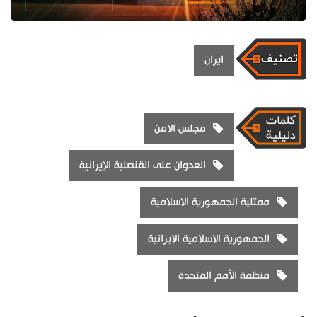
ايران
مجلس الامن
العدوان على القنصلية الإيرانية
ممثلية الجمهورية الاسلامية
الجمهورية الاسلامية الايرانية
منظمة الأمم المتحدة