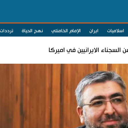
اسلاميات
ايران
الإمام الخامنئي
نهج الحياة
ترددات
ن السجناء الايرانيين في اميركا