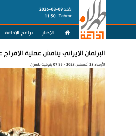
الأحد 09-08-2026
11:50
Tehran
الاخبار
برامج الاذاعة
البرلمان الايراني يناقش عملية الافراج ع
الأربعاء 23 أغسطس 2023 - 07:55 بتوقيت طهران