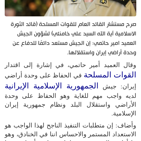
صرح مستشار القائد العام للقوات المسلحة (قائد الثورة
الاسلامية آية الله السيد علي خامنئي) لشؤون الجيش
العميد امير حاتمي: إن الجيش مستعد دائمًا للدفاع عن
وحدة أراضي إيران واستقلالها.
وقال العميد أمير حاتمي، في إشارة إلى اقتدار
القوات المسلحة
في الحفاظ على وحدة أراضي
الجمهورية الإسلامية الإيرانية
إيران: جيش
لديه واجب مهم للغاية وهو الحفاظ على وحدة
الأراضي واستقلال البلد ونظام جمهورية إيران
الإسلامية.
وأضاف: إن متطلبات التنفيذ الناجح لهذا الواجب هو
الاستعداد المستمر والاحساس اننا في الخنادق، وهو