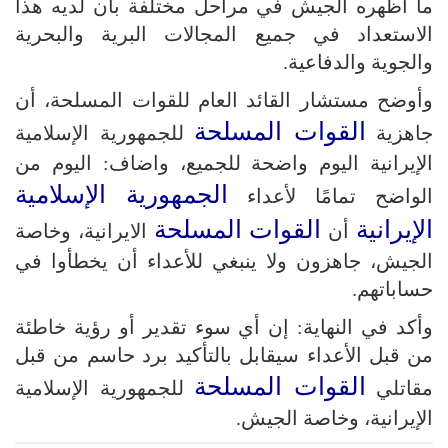
ما أظهره الجيش في مراحل مختلفة بأن لديه هذا
الاستعداد في جميع المجالات البرية والبحرية
والجوية والدفاعية.
وأوضح مستشار القائد العام للقوات المسلحة، أن
القوات المسلحة
جاهزية
للجمهورية الإسلامية
الإيرانية اليوم واضحة للجميع، واضاف: اليوم من
الجمهورية الإسلامية
الواضح تمامًا لأعداء
الإيرانية
القوات المسلحة
أن
الايرانية، وخاصة
الجيش، جاهزون ولا ينبغي للأعداء أن يخطأوا في
حساباتهم.
وأكد في النهاية: إن أي سوء تقدير أو رؤية خاطئة
من قبل الأعداء سيقابل بالتأكيد برد حاسم من قبل
القوات المسلحة
مقاتلي
للجمهورية الإسلامية
الإيرانية، وخاصة الجيش.