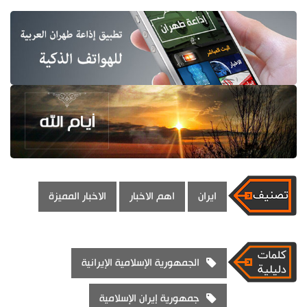
ايران
اهم الاخبار
الاخبار المميزة
الجمهورية الإسلامية الإيرانية
جمهورية إيران الإسلامية