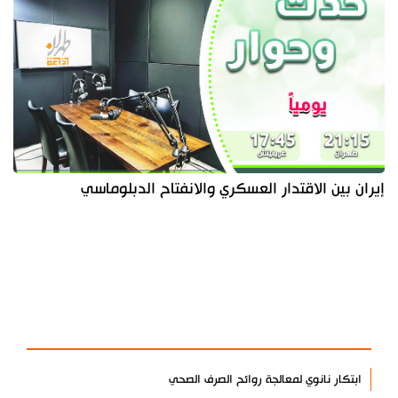
إيران بين الاقتدار العسكري والانفتاح الدبلوماسي
آخر الأخبار
الأكثر مشاهدة
ابتكار نانوي لمعالجة روائح الصرف الصحي