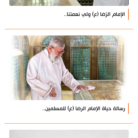
الإمام الرّضا (ع) ولي نعمتنا..
رسالة حياة الإمام الرضا (ع) للمسلمين..