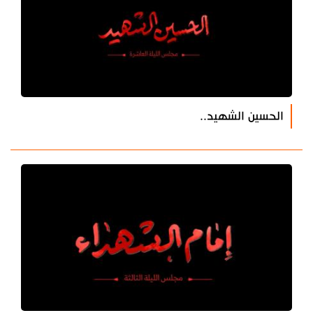
الحسين الشهيد..