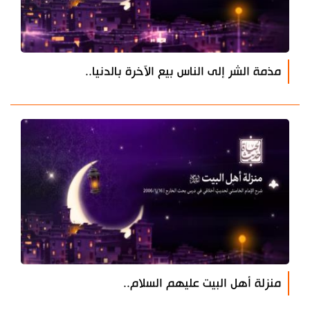
مذمة الشر إلى الناس بيع الآخرة بالدنيا..
منزلة أهل البيت عليهم السلام..