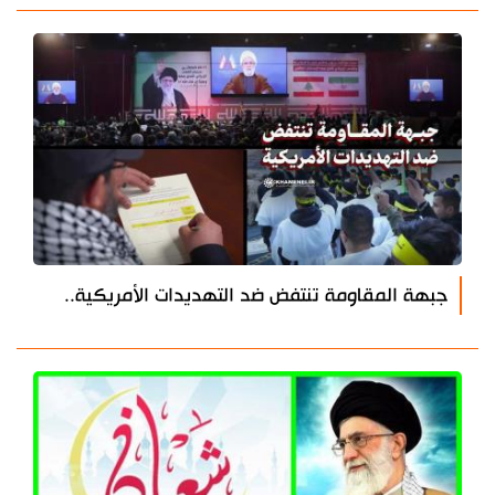
جبهة المقاومة تنتفض ضد التهديدات الأمريكية..