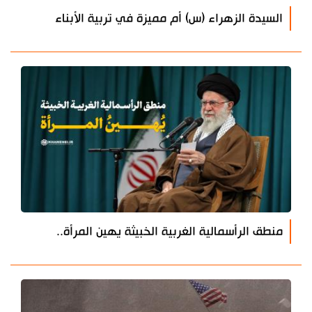
السيدة الزهراء (س) أم مميزة في تربية الأبناء
منطق الرأسمالية الغربية الخبيثة يهين المرأة..