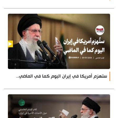
ستهزم أمريكا في إيران اليوم كما في الماضي..