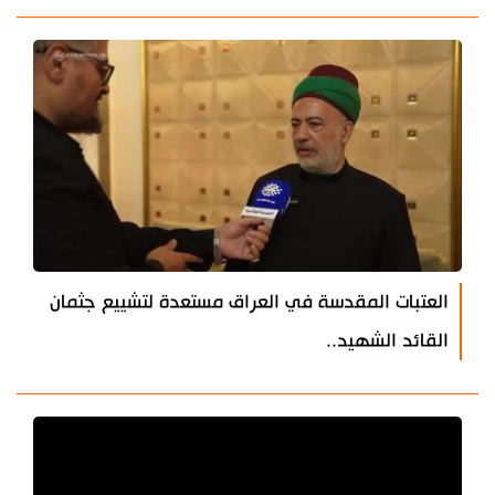
العتبات المقدسة في العراق مستعدة لتشييع جثمان
القائد الشهيد..