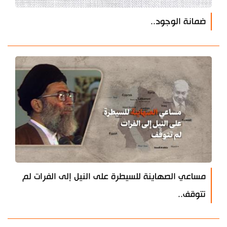
ضمانة الوجود..
مساعي الصهاينة للسيطرة على النيل إلى الفرات لم
تتوقف..