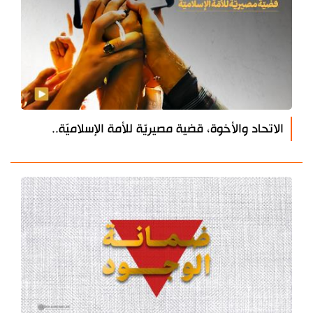
الاتحاد والأخوة، قضية مصيريّة للأمة الإسلاميّة..