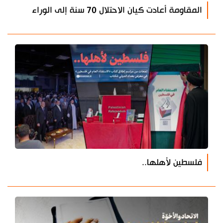
المقاومة أعادت كيان الاحتلال 70 سنة إلى الوراء
فلسطين لأهلها..