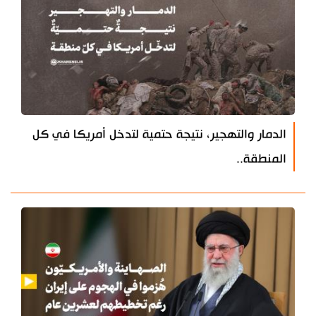
الدمار والتهجير، نتيجة حتمية لتدخل أمريكا في كل
المنطقة..