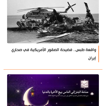
واقعة طبس.. فضيحة الصقور الأمريكية في صحاري
إيران