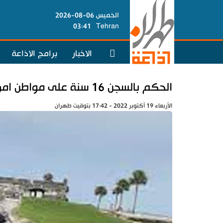
الخميس 06-08-2026
03:41
Tehran
الاخبار
برامج الاذاعة
الحكم بالسجن 16 سنة على مواطن امريكي في السعودية
الأربعاء 19 أكتوبر 2022 - 17:42 بتوقيت طهران