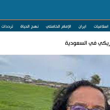
اسلاميات
ايران
الإمام الخامنئي
نهج الحياة
ترددات