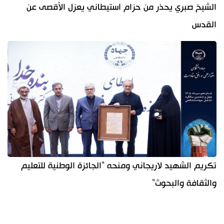
الشيخ صبري يحذر من حزام استيطاني يعزل الأقصى عن
القدس
تكريم الشهيد لاريجاني ومنحه "الجائزة الوطنية للتعليم
والثقافة والبحوث"