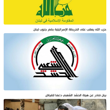
حزب الله يعقب على الخريطة الإسرائيلية بضم جنوب لبنان
بيان صادر عن هيئة الحشد الشعبي دعما للفياض