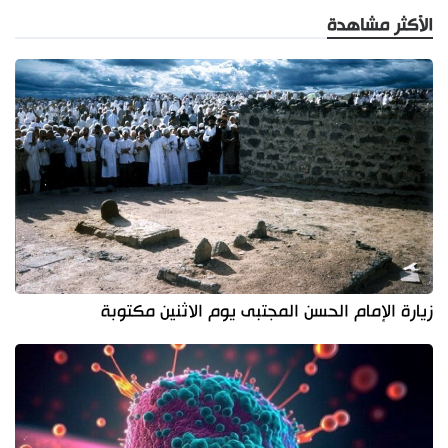
الأكثر مشاهدة
زيارة الإمام الحسن المجتبى يوم الاثنين مكتوبة