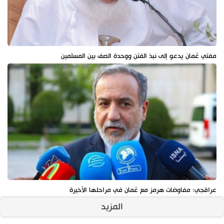
مفتي عُمان يدعو إلى نبذ الفتن ووحدة الصف بين المسلمين
عراقجي: مفاوضات هرمز مع عُمان في مراحلها الأخيرة
المزيد