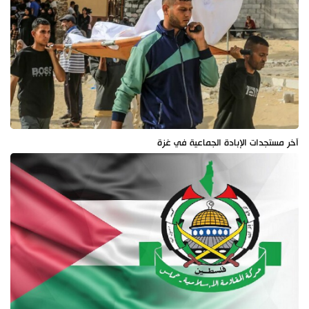
آخر مستجدات الإبادة الجماعية في غزة