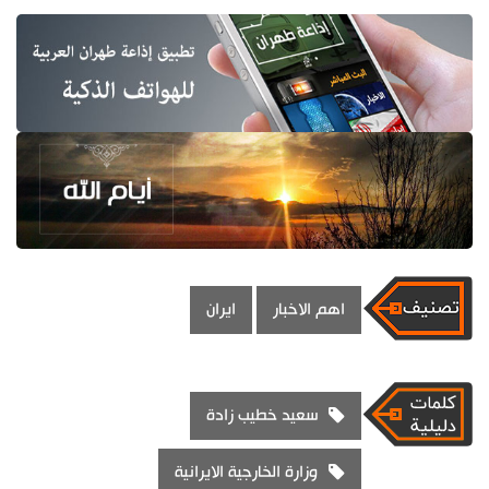
اهم الاخبار
ايران
سعيد خطيب زادة
وزارة الخارجية الايرانية