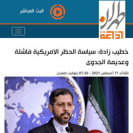
البث المباشر
خطيب زادة: سياسة الحظر الامريكية فاشلة
وعديمة الجدوى
الثلاثاء 17 أغسطس 2021 - 07:20 بتوقيت طهران