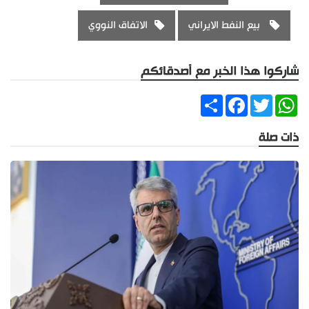
بيع النفط الايراني
الاتفاق النووي
شاركوا هذا الخبر مع أصدقائكم
Share
Facebook
Twitter
WhatsApp
ذات صلة