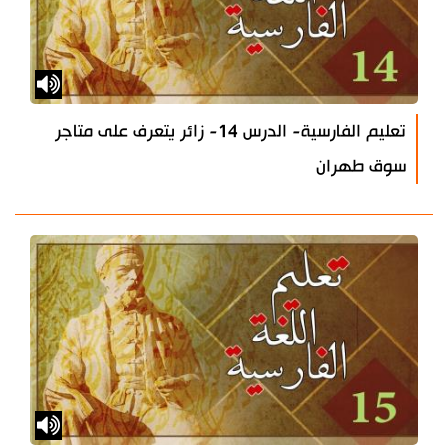
تعليم الفارسية- الدرس 14- زائر يتعرف على متاجر
سوق طهران