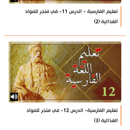
تعليم الفارسية - الدرس 11- في متجر للمواد
الغذائية (2)
تعليم الفارسية- الدرس 12- في متجر للمواد
الغذائية (3)