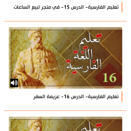
تعليم الفارسية- الدرس 15- في متجر لبيع الساعات
تعليم الفارسية- الدرس 16- عزيمة السفر