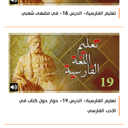
تعليم الفارسية- الدرس 18- في مقهى شعبي
تعليم الفارسية- الدرس 19- حوار حول كتاب في
الادب الفارسي