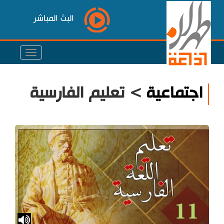
البث المباشر
اجتماعية
> تعليم الفارسية