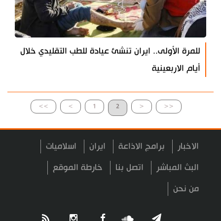
للمرة الأولى.. ايران تنشئ عيادة للطب التقليدي خلال
أيام الاربعينية
>>
>
1
2
<
<<
الاخبار
برامج الاذاعة
ايران
اسلاميات
البث المباشر
اتصل بنا
خارطة الموقع
من نحن