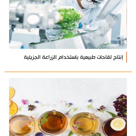
إنتاج لقاحات طبيعية باستخدام الزراعة الجزيئية