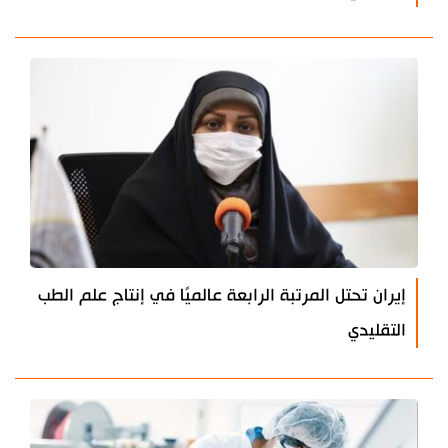
إيران تحتل المرتبة الرابعة عالميًا في إنتاج علم الطب
التقليدي