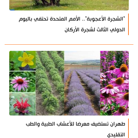
"الشجرة الأعجوبة".. الأمم المتحدة تحتفي باليوم
الدولي الثالث لشجرة الأركان
طهران تستضيف معرضا للأعشاب الطبية والطب
التقليدي