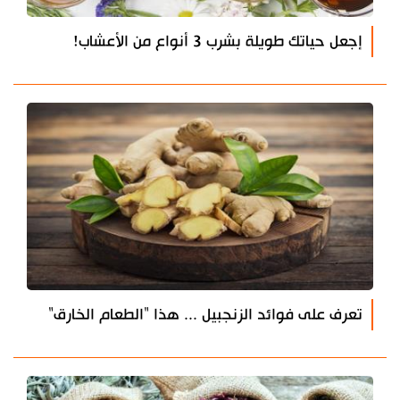
إجعل حياتك طويلة بشرب 3 أنواع من الأعشاب!
تعرف على فوائد الزنجبيل ... هذا "الطعام الخارق"