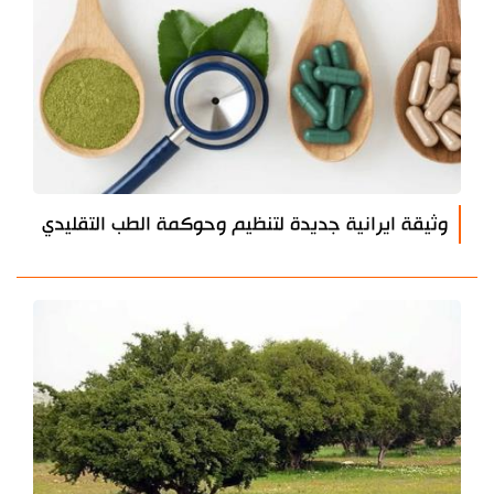
وثيقة ايرانية جديدة لتنظيم وحوكمة الطب التقليدي