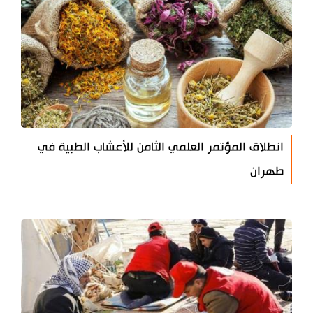
انطلاق المؤتمر العلمي الثامن للأعشاب الطبية في
طهران