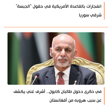
انفجارات بالقاعدة الأمريكية في حقول "الجبسة"
شرقي سوريا
في ذكرى دخول طالبان كابول.. أشرف غني يكشف
عن سبب هروبه من أفغانستان