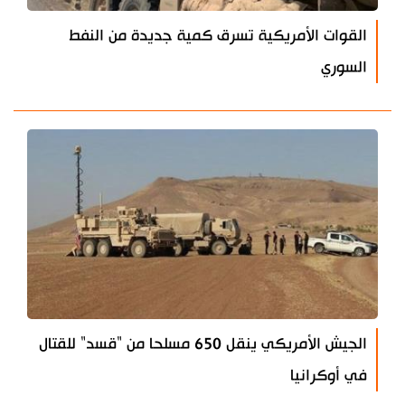
القوات الأمريكية تسرق كمية جديدة من النفط
السوري
الجيش الأمريكي ينقل 650 مسلحا من "قسد" للقتال
في أوكرانيا