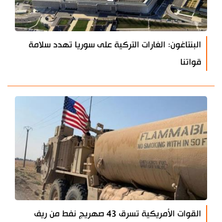
البنتاغون: الغارات التركية على سوريا تهدد سلامة
قواتنا
القوات الأمريكية تسرق 43 صهريج نفط من ريف