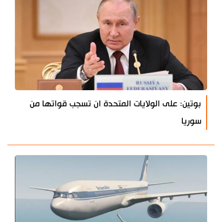
بوتين: على الولايات المتحدة ان تسجب قواتها من
سوريا