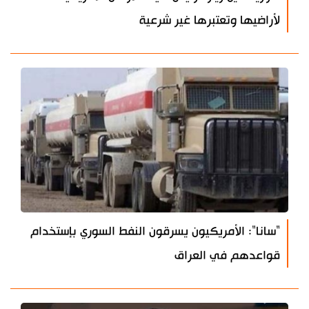
لأراضيها وتعتبرها غير شرعية
"سانا": الأمريكيون يسرقون النفط السوري بإستخدام
قواعدهم في العراق