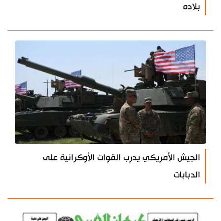
بلاده
الجيش الأمريكي يدرب القوات الأوكرانية على
الدبابات