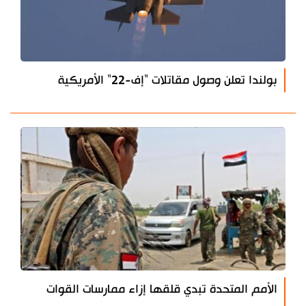
بولندا تعلن وصول مقاتلات "إف-22" الأمريكية
الأمم المتحدة تبدي قلقها إزاء ممارسات القوات