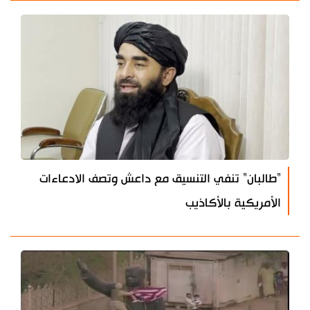
"طالبان" تنفي التنسيق مع داعش وتصف الادعاءات
الأمريكية بالأكاذيب