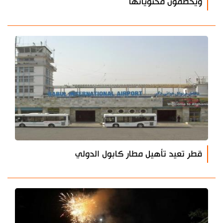
ويحطمون محتوياتها
قطر تعيد تأهيل مطار كابول الدولي