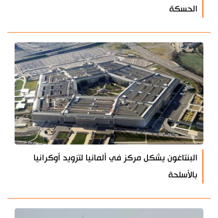
الحسكة
البنتاغون يشكل مركز في ألمانيا لتزويد أوكرانيا
بالأسلحة