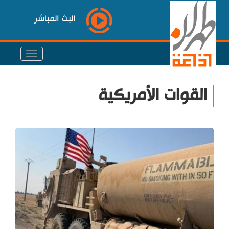
البث المباشر
القوات الأمريكية