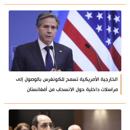
الخارجية الأمريكية تسمح للكونغرس بالوصول إلى
مراسلات داخلية حول الانسحاب من أفغانستان