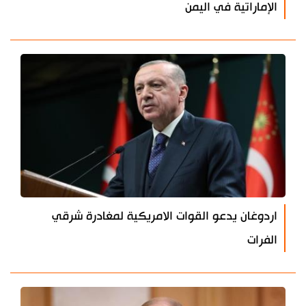
الإماراتية في اليمن
اردوغان يدعو القوات الامريكية لمغادرة شرقي
الفرات