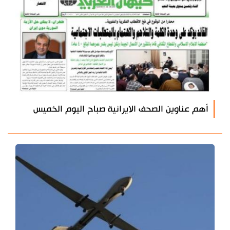
أهم عناوين الصحف الايرانية صباح اليوم الخميس