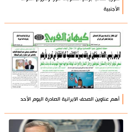
الأجنبية
أهم عناوين الصحف الايرانية الصادرة اليوم الأحد