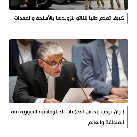
كييف تقدم طلباً للناتو لتزويدها بالأسلحة والمعدات
إيران ترحب بتحسن العلاقات الدبلوماسية السورية في
المنطقة والعالم