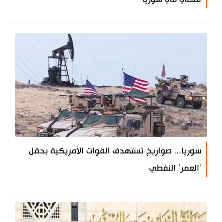
سوريا... صواريخ تستهدف القوات الأمريكية بحقل
'العمر' النفطي