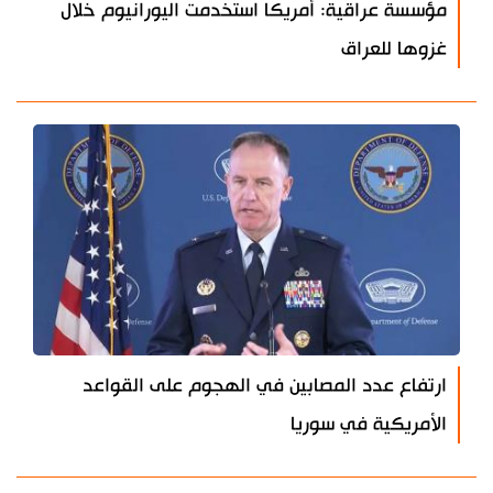
مؤسسة عراقية: أمريكا استخدمت اليورانيوم خلال
غزوها للعراق
ارتفاع عدد المصابين في الهجوم على القواعد
الأمريكية في سوريا