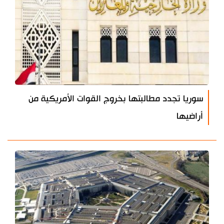
سوريا تجدد مطالبتها بخروج القوات الأمريكية من
أراضيها