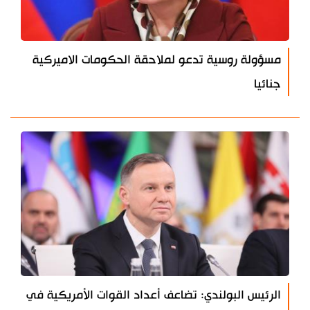
مسؤولة روسية تدعو لملاحقة الحكومات الاميركية
جنائيا
الرئيس البولندي: تضاعف أعداد القوات الأمريكية في