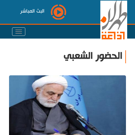
البث المباشر
الحضور الشعبي