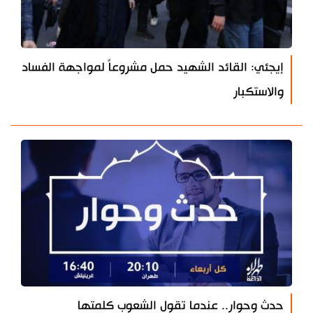
إيجئي: القائد الشهيد حمل مشروعاً لمواجهة الفساد
والاستكبار
حدث وحوار.. عندما تقول الشعوب كلمتها