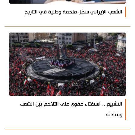
الشعب الإيراني سجّل ملحمة وطنية في التاريخ
التشييع .. استفتاء عفوي على التلاحم بين الشعب
وقيادته