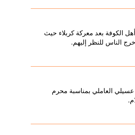
أهل الكوفة بعد معركة كربلاء حيث
رج الناس للنظر إليهم.
 عسيلي العاملي بمناسبة محرم
م.