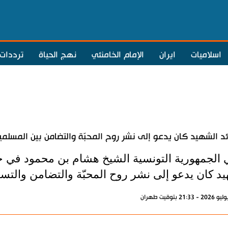
اسلاميات
ايران
الإمام الخامنئي
نهج الحياة
ترددات
ئد الشهيد كان يدعو إلى نشر روح المحبّة والتضامن بين المسلمين
يد كان يدعو إلى نشر روح المحبّة والتضامن والتسا