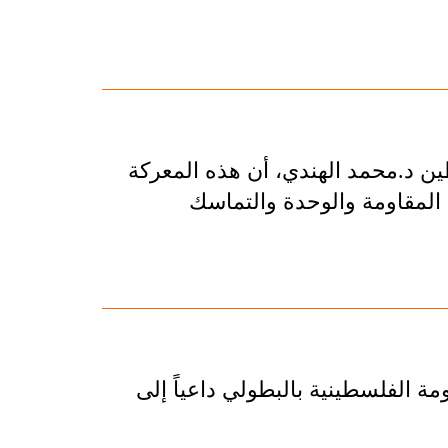
ين د.محمد الهندي، أن هذه المعركة
 المقاومة والوحدة والتماسك
ة الفلسطينية بالبطولي داعياً إلى