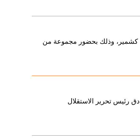
في كشمير، وذلك بحضور مجموعة من
دق رئيس تحرير الاستقلال