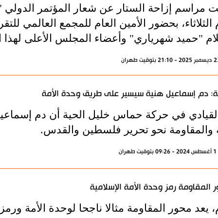
ت مراسم إزاحة الستار عن شعار المؤتمر الدولي "
 الثلاثاء، بحضور الأمين العام للمجمع العالمي للت
لام "حميد شهرياري" وأعضاء المجلس الأعلى لهذا ا
ة: دم إسماعيل هنية سيسير على طريق وحدة الأمة
القيادي في حركة حماس خليل الحية أن دم إسماع
ة والمقاومة نحو تحرير فلسطين والقدس.
ران
 المقاومة رمز وحدة الأمة الإسلامية
، يعد محور المقاومة مثالا ناجحا لوحدة الأمة ورمز