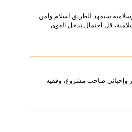
لإسلامية سيمهد الطريق لسلام وأمن
سلامية، قل احتمال تدخل القوى
ير وإحيائي صاحب مشروع، وفقيه