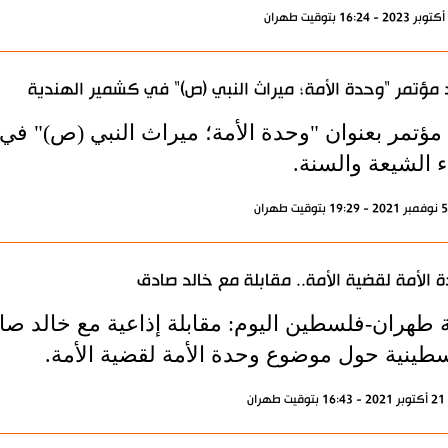
مؤتمر "وحدة الأمة؛ ميراث النبي (ص)" في كشمير الهندية
 مؤتمر بعنوان "وحدة الأمة؛ ميراث النبي (ص)" 
ء الشيعة والسنة.
 الأمة لقضية الأمة.. مقابلة مع خالد صادق
ة طهران-فلسطين اليوم: مقابلة إذاعية مع خالد صا
سطينية حول موضوع وحدة الأمة لقضية الأمة.
ران