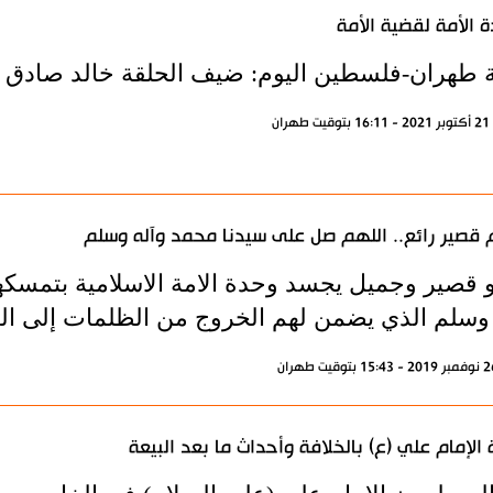
 الأمة لقضية الأمة
ة طهران-فلسطين اليوم: ضيف الحلقة خالد صادق رئ
ران
 قصير رائع.. اللهم صل على سيدنا محمد وآله وسلم
و قصير وجميل يجسد وحدة الامة الاسلامية بتمسكهم
 وسلم الذي يضمن لهم الخروج من الظلمات إلى الن
 الإمام علي (ع) بالخلافة وأحداث ما بعد البيعة