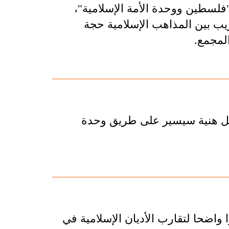
فلسطين ووحدة الأمة الإسلامية"،
قريب بين المذاهب الإسلامية حجة
لمجمع.
يل هنية سيسير على طريق وحدة
ا واضحا لتقارب الأديان الإسلامية في