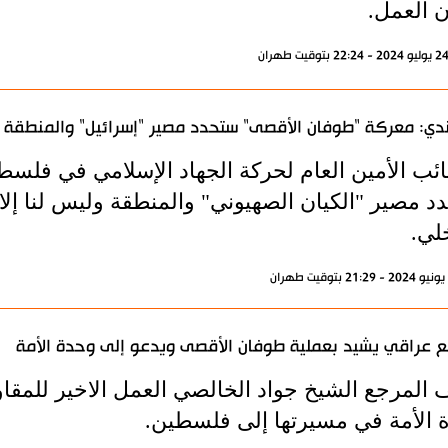
ن العمل.
دي: معركة "طوفان الأقصى" ستحدد مصير "إسرائيل" والمنطقة
نائب الأمين العام لحركة الجهاد الإسلامي في فلسط
د مصير "الكيان الصهيوني" والمنطقة وليس لنا إلا
لي.
 عراقي يشيد بعملية طوفان الأقصى ويدعو إلى وحدة الأمة
المرجع الشيخ جواد الخالصي العمل الاخير للمقاوم
 الأمة في مسيرتها إلى فلسطين.