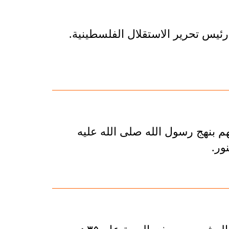
يس تحرير الاستقلال الفلسطينية.
 بنهج رسول الله صلى الله عليه
ور.