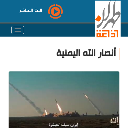
البث المباشر
أنصار الله اليمنية