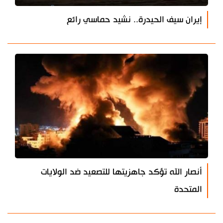
إيران سيف الحيدرة.. نشيد حماسي رائع
أنصار الله تؤكد جاهزيتها للتصعيد ضد الولايات
المتحدة