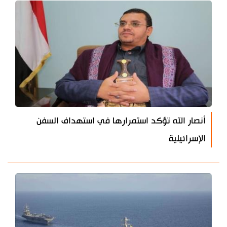
أنصار الله تؤكد استمرارها في استهداف السفن
الإسرائيلية