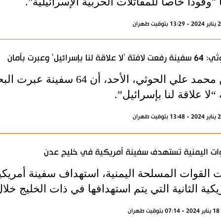
 "وقوداً خاصاً للمقاتلات الحربية الإسرائيلية".
 'لا علاقة لنا بإسرائيل' وعبرت بأمان
أعلن محمد علي الحوثي، الأحد،
 “لا علاقة لنا بإسرائيل”.
ات اليمنية تستهدف سفينة أمريكية في خليج عدن
ت القوات المسلحة اليمنية، استهداف سفينة أمريك
يكية الثانية التي يتم استهدافها في ذات الخليج خلا
ران