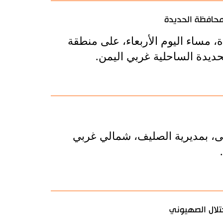
 محافظة الحديدة
، مساء اليوم الأربعاء، على منطقة
يدة الساحلية غربي اليمن.
، بمديرية الصليف، شمالي غربي
حتلال الصهيوني