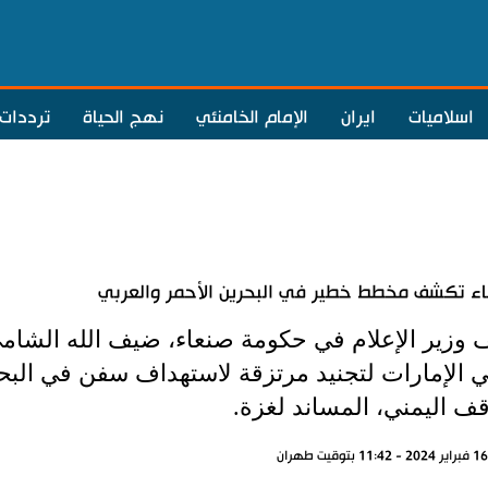
اسلاميات
ايران
الإمام الخامنئي
نهج الحياة
ترددات
ء تكشف مخطط خطير في البحرين الأحمر والعربي
وزير الإعلام في حكومة صنعاء، ضيف الله الشامي
 الإمارات لتجنيد مرتزقة لاستهداف سفن في البح
قف اليمني، المساند لغزة.