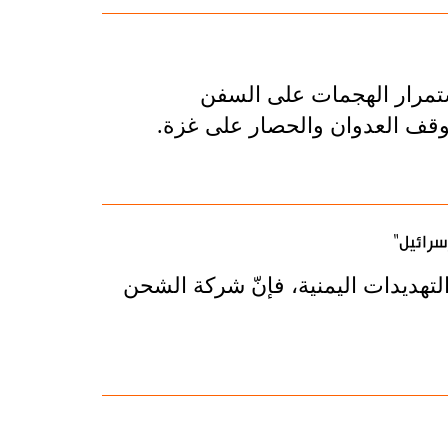
ستمرار الهجمات على السفن
يتوقف العدوان والحصار على غزة.
سرائيل"
التهديدات اليمنية، فإنّ شركة الشحن