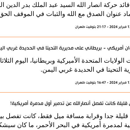
قائد حركة انصار الله السيد عبد الملك بدر الدين 
اد عنوان الصدق مع الله والثبات في الموقف الحق
ن أمريكي - بريطاني على مديرية التحيتا في الحديدة غربي الي
الولايات المتحدة الأميركية وبريطانيا، اليوم الثلا
ة التحيتا في الحديدة غربي اليمن.
 قليلة كانت تفصل أنصارالله عن تدمير أول مدمرة أمريكية!
 قليلة جدا وقرابة مسافة ميل فقط، كانت تفصل 
نية لمدمرة أمريكية في البحر الأحمر، ما كان سيشك