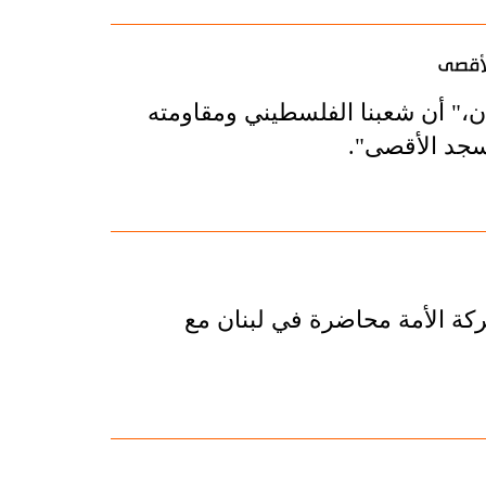
لأقصى
" أن شعبنا الفلسطيني ومقاومته
سجد الأقصى".
حركة الأمة محاضرة في لبنان مع