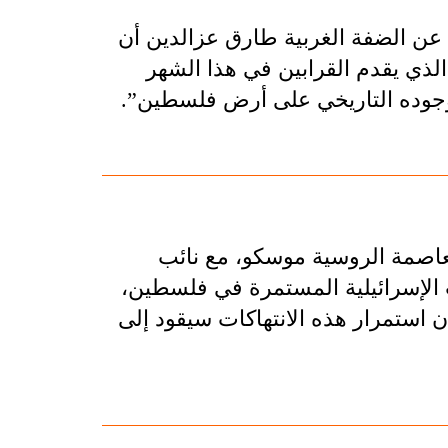
عن الضفة الغربية طارق عزالدين أن
لذي يقدم القرابين في هذا الشهر
 وجوده التاريخي على أرض فلسطين”.
عاصمة الروسية موسكو، مع نائب
ت الإسرائيلية المستمرة في فلسطين،
استمرار هذه الانتهاكات سيقود إلى