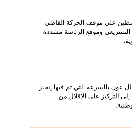
لسطين على موقف الحركة القاضي
 التشريعي وموقع الرئاسة مشددة
ة.
ال عون بالسرعة التي تم فيها إنجاز
إلى التركيز على الإقلال من
طنية.