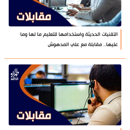
التقنيات الحديثة واستخدامها للتعليم ما لها وما
عليها.. مقابلة مع علي المدهوش