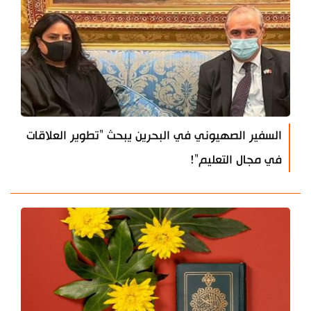
السفير الصهيوني في البحرين يبحث "تطوير العلاقات
في مجال التعليم"!