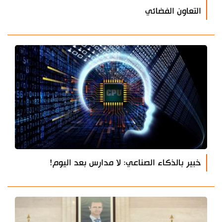
التعاون الفضائي
خبير بالذكاء الصناعي: لا مدارس بعد اليوم!