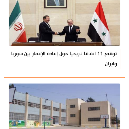
توقيع 11 اتفاقا تاريخيا حول إعادة الإعمار بين سوريا
وايران