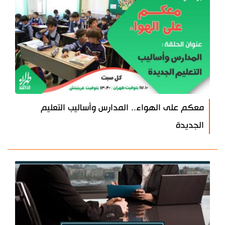
معكم على الهواء.. المدارس وأساليب التعليم
الجديدة