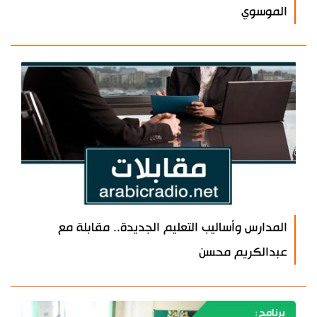
الموسوي
المدارس وأساليب التعليم الجديدة.. مقابلة مع
عبدالكريم محسن