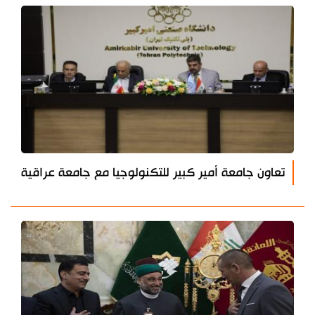
تعاون جامعة أمير كبير للتكنولوجيا مع جامعة عراقية