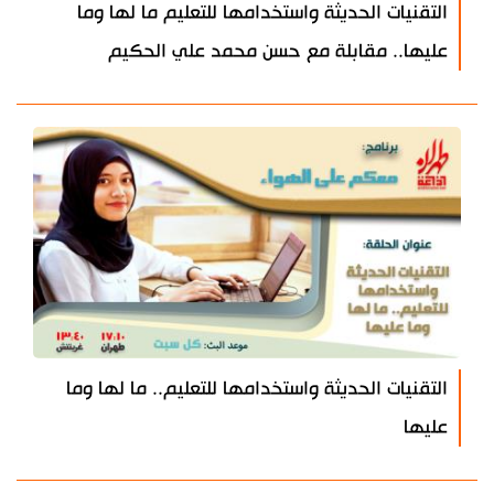
التقنيات الحديثة واستخدامها للتعليم ما لها وما
عليها.. مقابلة مع حسن محمد علي الحكيم
التقنيات الحديثة واستخدامها للتعليم.. ما لها وما
عليها