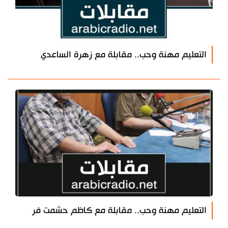
التعليم مهنة وحب.. مقابلة مع زهرة الساعدي
التعليم مهنة وحب.. مقابلة مع كاظم حشمت فر