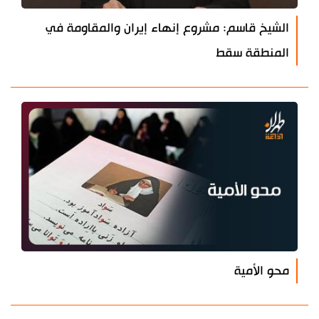
الشيخ قاسم: مشروع إنهاء إيران والمقاومة في
المنطقة سقط
محو الأمية