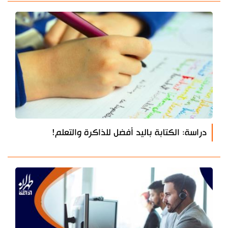
دراسة: الكتابة باليد أفضل للذاكرة والتعلم!