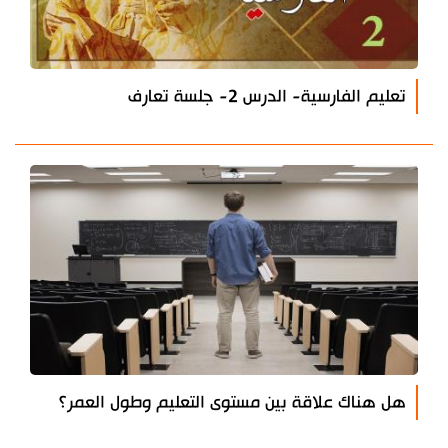
تعليم الفارسية- الدرس 2- جلسة تعارف
هل هناك علاقة بين مستوى التعليم وطول العمر؟