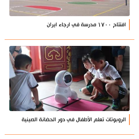
افتتاح ۱۷۰۰ مدرسة في ارجاء ايران
الروبوتات تعلم الأطفال في دور الحضانة الصينية