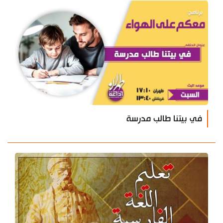
في بيتنا طالب مدرسة