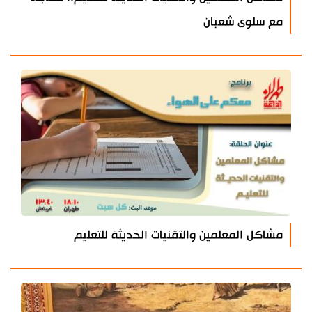
مع سلوى شعبان
مشاكل المعلمين والتقنيات الحديثة للتعليم