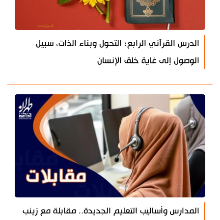
الدرس القرآني الرابع؛ التحول وبناء الذات، سبيل
الوصول إلى غاية خلق الإنسان
المدارس وأساليب التعليم الجديدة.. مقابلة مع زينب