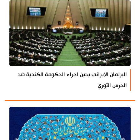
البرلمان الايراني يدين اجراء الحكومة الكندية ضد
الحرس الثوري