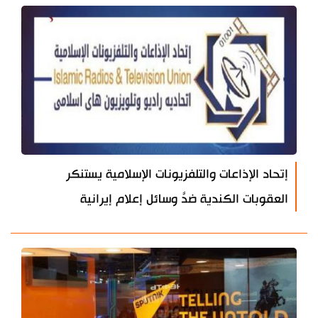
إتحاد الإذاعات والتلفزيونات الإسلامية يستنكر
العقوبات الكندية ضدَّ وسائل إعلام إيرانية