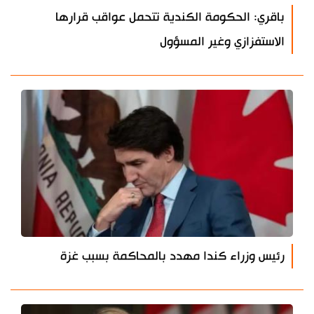
باقري: الحكومة الكندية تتحمل عواقب قرارها
الاستفزازي وغير المسؤول
رئيس وزراء كندا مهدد بالمحاكمة بسبب غزة