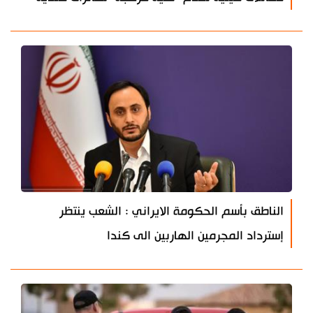
الناطق بأسم الحكومة الايراني : الشعب ينتظر
إسترداد المجرمين الهاربين الى كندا