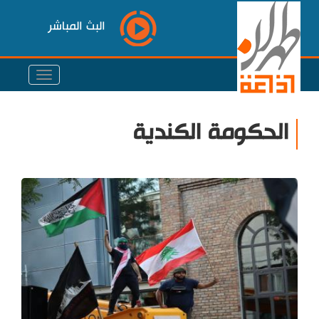
البث المباشر
الحكومة الكندية