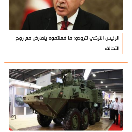
الرئيس التركي لترودو: ما فعلتموه يتعارض مع روح
التحالف