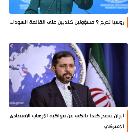
روسيا تدرج 9 مسؤولين كنديين على القائمة السوداء
ايران تنصح كندا بالكف عن مواكبة الارهاب الاقتصادي
الاميركي