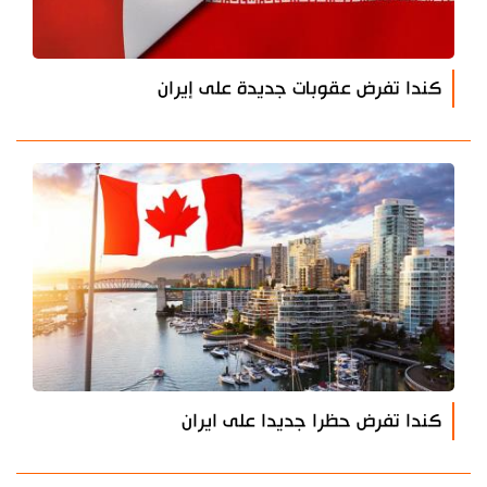
كندا تفرض عقوبات جديدة على إيران
كندا تفرض حظرا جديدا على ايران