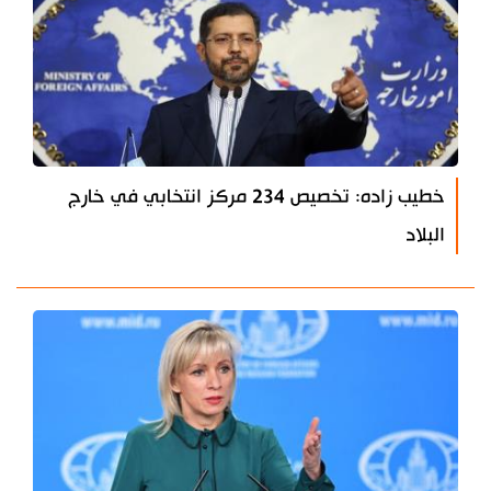
خطيب زاده: تخصيص 234 مركز انتخابي في خارج
البلاد