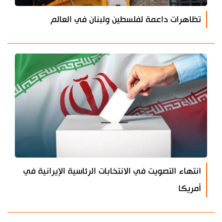
تظاهرات داعمة لفلسطين ولبنان في العالم
انتهاء التصويت في الانتخابات الرئاسية الإيرانية في
أمريكا