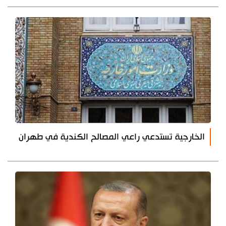
الخارجية تستدعي راعي المصالح الكندية في طهران