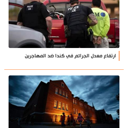
ارتفاع معدل الجرائم في كندا ضد المهاجرين