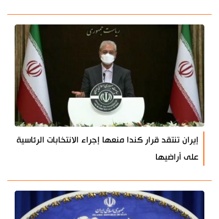
إيران تنتقد قرار كندا منعها إجراء الانتخابات الرئاسية
على أراضيها