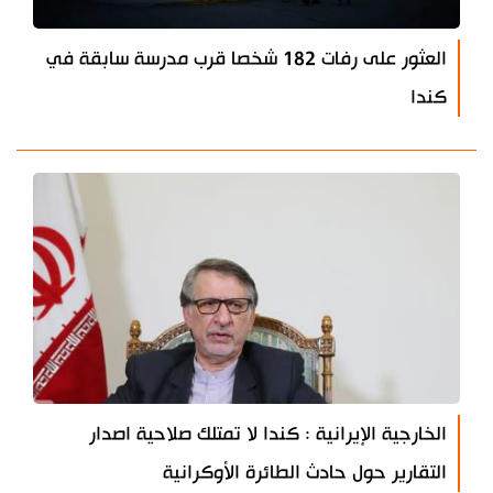
العثور على رفات 182 شخصا قرب مدرسة سابقة في
كندا
الخارجية الإيرانية : كندا لا تمتلك صلاحية اصدار
التقارير حول حادث الطائرة الأوكرانية