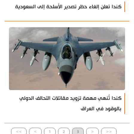
كندا تعلن إلغاء حظر تصدير الأسلحة إلى السعودية
كندا تُنهي مهمة تزويد مقاتلات التحالف الدولي
بالوقود في العراق
>>
>
1
2
3
<
<<