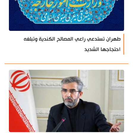
طهران تستدعي راعي المصالح الكندية وتبلغه
احتجاجها الشديد