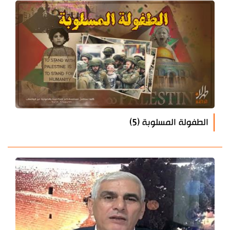
الطفولة المسلوبة (5)