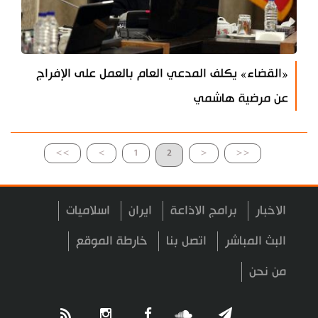
«القضاء» يكلف المدعي العام بالعمل على الإفراج
عن مرضية هاشمي
>>
>
1
2
<
<<
الاخبار
برامج الاذاعة
ايران
اسلاميات
البث المباشر
اتصل بنا
خارطة الموقع
من نحن