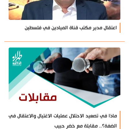
اعتقال مدير مكتب قناة الميادين في فلسطين
ماذا في تصعيد الاحتلال عمليات الاغتيال والاعتقال في
الضفة؟.. مقابلة مع خضر حبيب