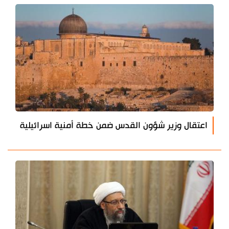
اعتقال وزير شؤون القدس ضمن خطة أمنية اسرائيلية