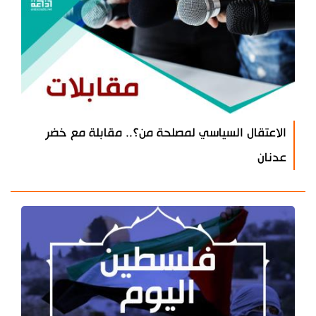
الاعتقال السياسي لمصلحة من؟.. مقابلة مع خضر
عدنان