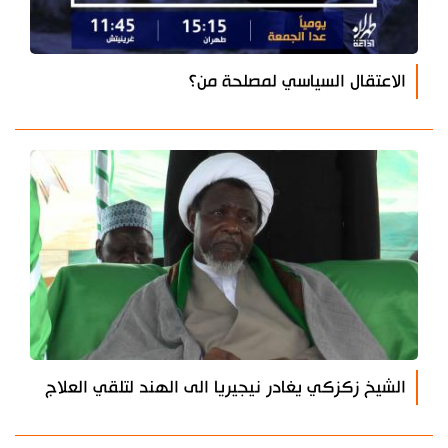
الاعتقال السياسي لمصلحة من؟
الشيخ زكزكي يغادر نيجيريا الى الهند لتلقي العلاج