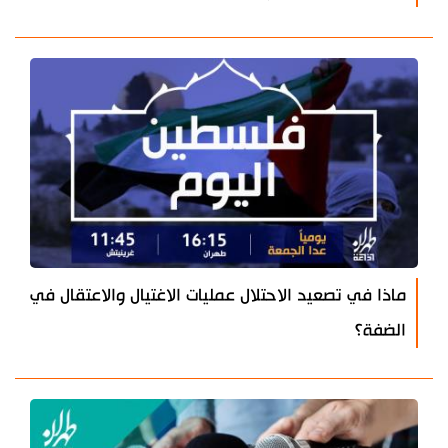
ماذا في تصعيد الاحتلال عمليات الاغتيال والاعتقال في
الضفة؟