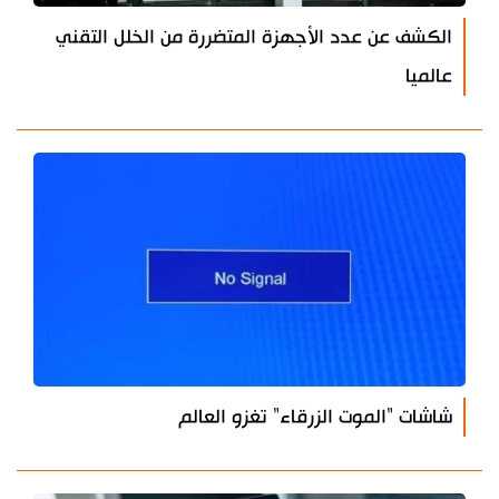
الكشف عن عدد الأجهزة المتضررة من الخلل التقني
عالميا
شاشات "الموت الزرقاء" تغزو العالم