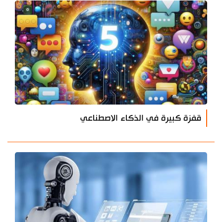
قفزة كبيرة في الذكاء الاصطناعي