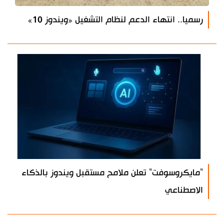
رسميا.. انتهاء الدعم لنظام التشغيل «ويندوز 10»
"مايكروسوفت" تعلن ملامح مستقبل ويندوز بالذكاء
الاصطناعي