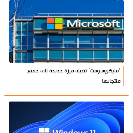
"مايكروسوفت" تضيف ميزة جديدة إلى جميع
منتجاتها