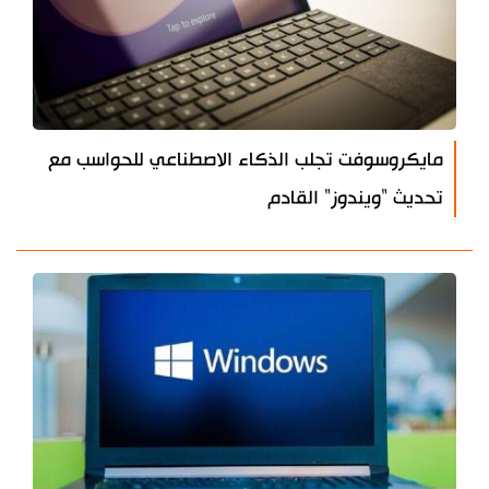
مايكروسوفت تجلب الذكاء الاصطناعي للحواسب مع
تحديث "ويندوز" القادم