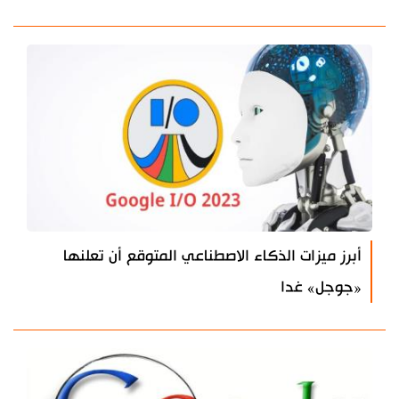
أبرز ميزات الذكاء الاصطناعي المتوقع أن تعلنها
«جوجل» غدا