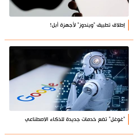
إطلاق تطبيق "ويندوز" لأجهزة أبل!
"غوغل" تضع خدمات جديدة للذكاء الاصطناعي