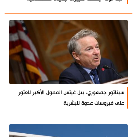
سيناتور جمهوري: بيل غيتس الممول الأكبر للعثور
على فيروسات عدوة للبشرية