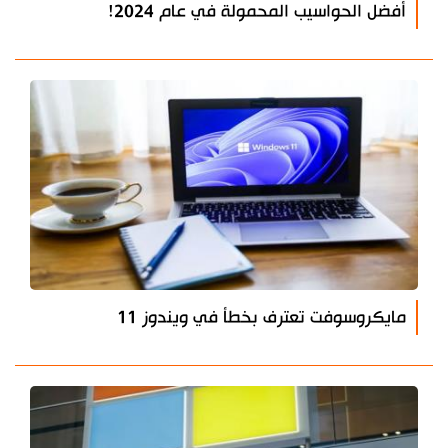
أفضل الحواسيب المحمولة في عام 2024!
مايكروسوفت تعترف بخطأ في ويندوز 11