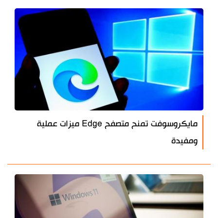
مايكروسوفت تمنح متصفح Edge ميزات عملية
ومفيدة