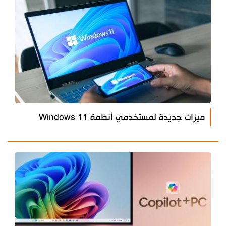
ميزات جديدة لمستخدمي أنظمة Windows 11