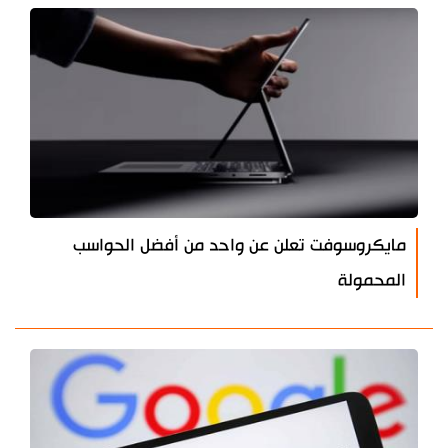
مايكروسوفت تعلن عن واحد من أفضل الحواسب
المحمولة