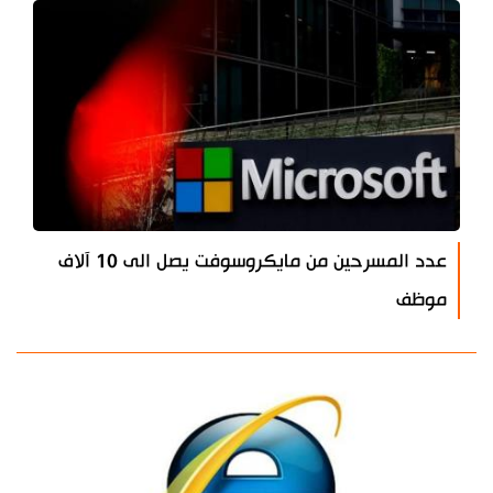
عدد المسرحين من مايكروسوفت يصل الى 10 آلاف
موظف