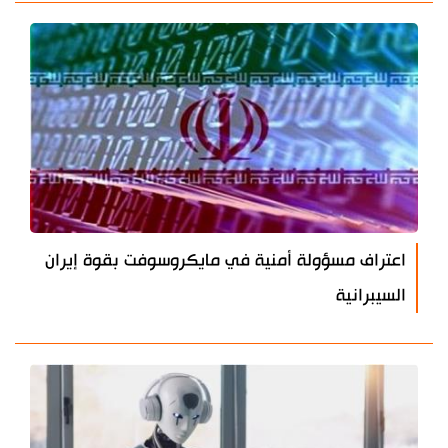
اعتراف مسؤولة أمنية في مايكروسوفت بقوة إيران
السيبرانية