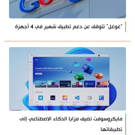
"غوغل" تتوقف عن دعم تطبيق شهير في 4 أجهزة
مايكروسوفت تضيف مزايا الذكاء الاصطناعي إلى
تطبيقاتها