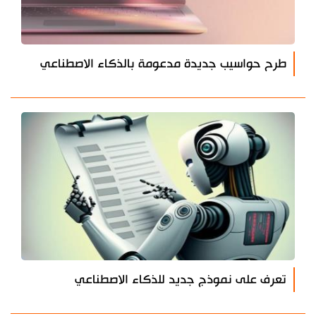
طرح حواسيب جديدة مدعومة بالذكاء الاصطناعي
تعرف على نموذج جديد للذكاء الاصطناعي