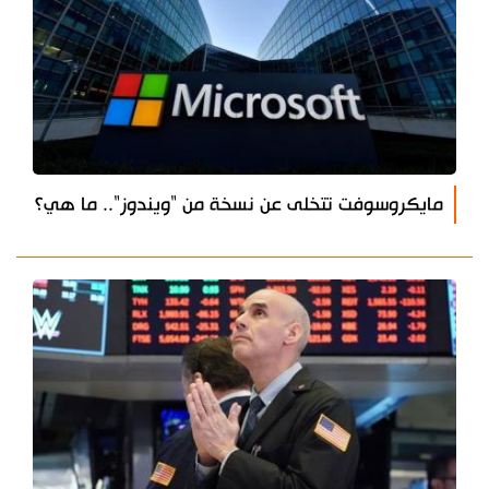
مايكروسوفت تتخلى عن نسخة من "ويندوز".. ما هي؟