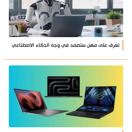
تعرف على مهن ستصمد في وجه الذكاء الاصطناعي