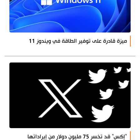
ميزة قادرة على توفير الطاقة في ويندوز 11
"إكس" قد تخسر 75 مليون دولار من إيراداتها