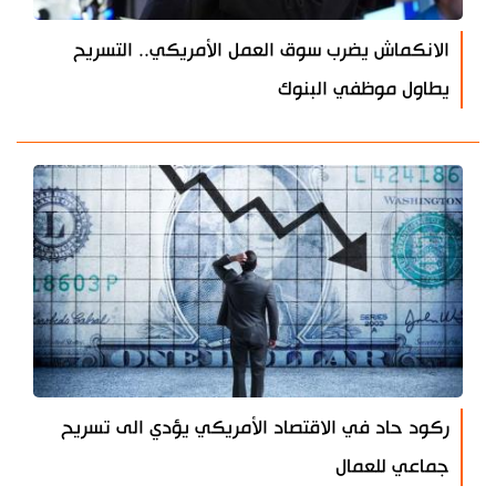
الانكماش يضرب سوق العمل الأمريكي.. التسريح
يطاول موظفي البنوك
ركود حاد في الاقتصاد الأمريكي يؤدي الى تسريح
جماعي للعمال