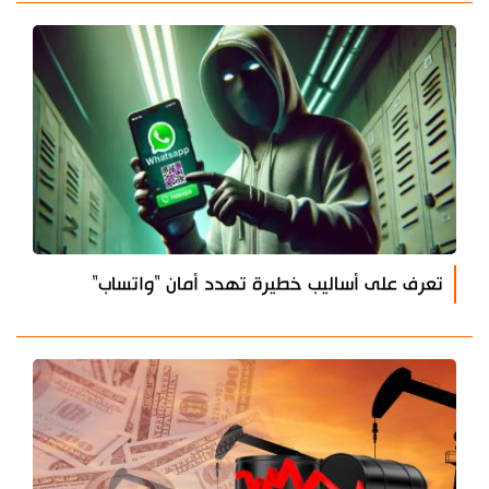
تعرف على أساليب خطيرة تهدد أمان "واتساب"