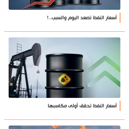
أسعار النفط تصعد اليوم والسبب..!
أسعار النفط تحقق أولى مكاسبها