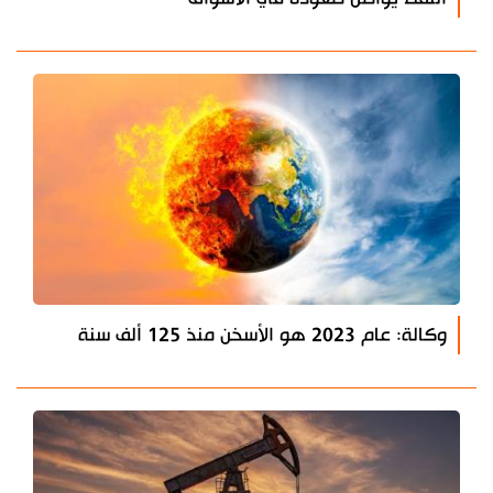
وكالة: عام 2023 هو الأسخن منذ 125 ألف سنة