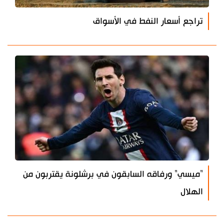
تراجع أسعار النفط في الأسواق
"ميسي" ورفاقه السابقون في برشلونة يقتربون من
الهلال