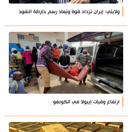
ولايتي: إيران تزداد قوة ويُعاد رسم خارطة النفوذ
ارتفاع وفيات إيبولا في الكونغو