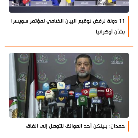
11 دولة ترفض توقيع البيان الختامي لمؤتمر سويسرا
بشأن أوكرانيا
حمدان: بلينكن أحد العوائق للتوصل إلى اتفاق