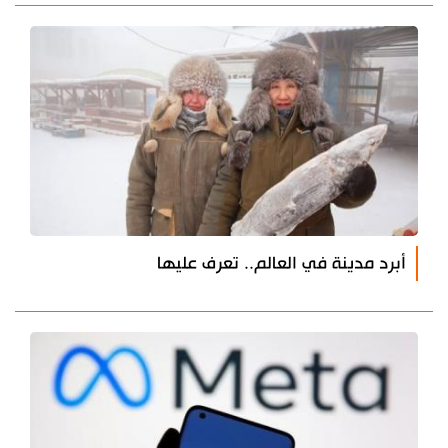
أبرد مدينة في العالم.. تعرف عليها