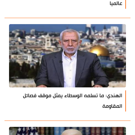
عالميا
الهندي: ما تسلمه الوسطاء يمثل موقف فصائل
المقاومة