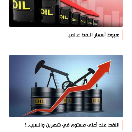
هبوط أسعار النفط عالميا
النفط عند أعلى مستوى في شهرين والسبب..!