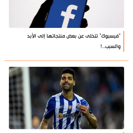
"فيسبوك" تتخلى عن بعض منتجاتها إلى الأبد
والسبب..!