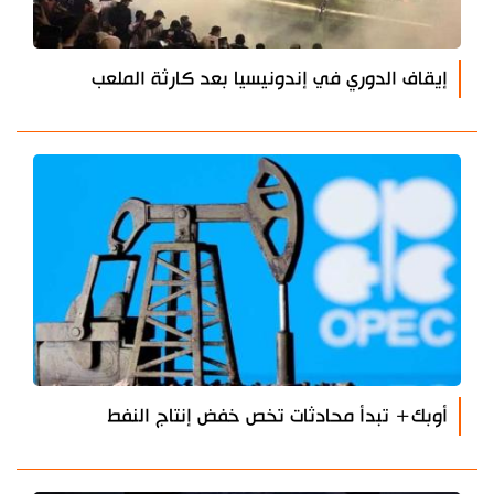
إيقاف الدوري في إندونيسيا بعد كارثة الملعب
أوبك+ تبدأ محادثات تخص خفض إنتاج النفط