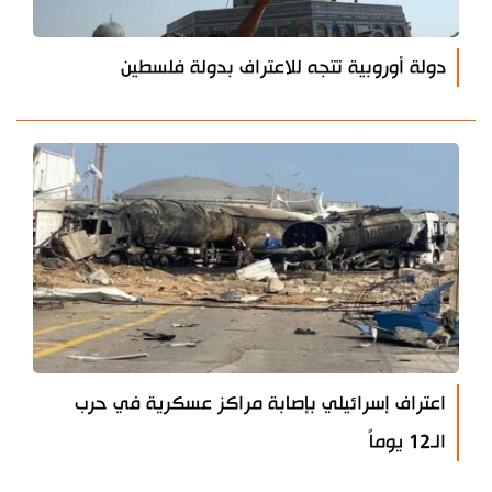
دولة أوروبية تتجه للاعتراف بدولة فلسطين
اعتراف إسرائيلي بإصابة مراكز عسكرية في حرب
الـ12 يوماً