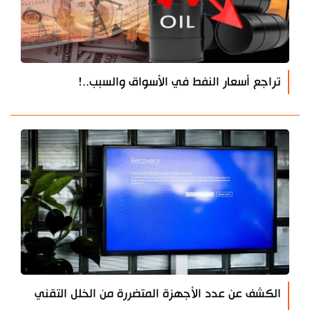
تراجع أسعار النفط في الأسواق والسبب..!
الكشف عن عدد الأجهزة المتضررة من الخلل التقني