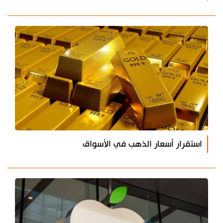
استقرار أسعار الذهب في الأسواق