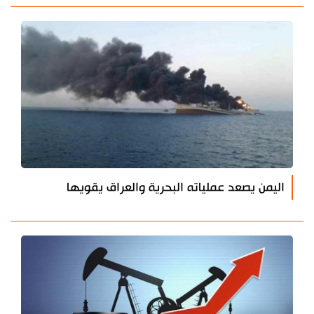
اليمن يصعد عملياته البحرية والعراق يقويها