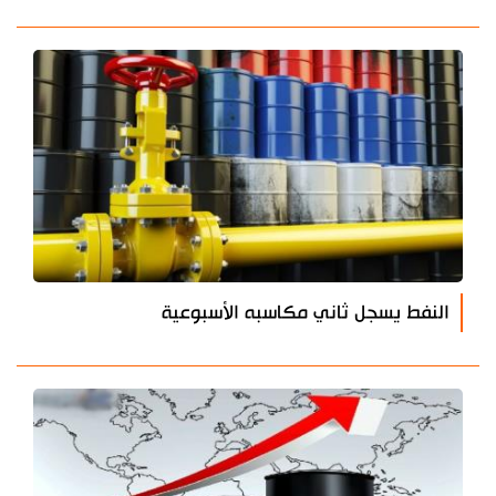
النفط يسجل ثاني مكاسبه الأسبوعية