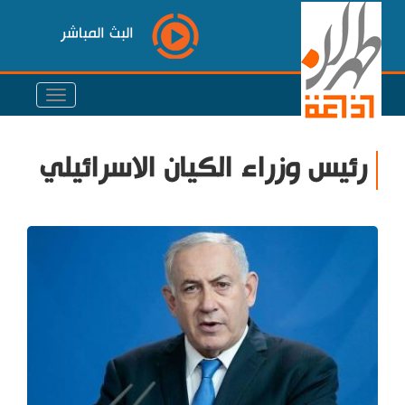
البث المباشر
رئيس وزراء الكيان الاسرائيلي