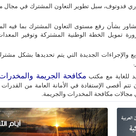
وري فدوتوف، سبل تطوير التعاون المشترك في مجال م
التشاور بشأن رفع مستوى التعاون المشترك بما فيه الم
ورة تمويل الخطة الوطنية المشتركة وتوفير المعدات
يع والإجراءات الجديدة التي يتم تحديدها بشكل مشترك
.
مكافحة الجريمة والمخدرات
يد للغاية مع مكتب
 تتم أقصى الإستفادة في الأمانة العامة من القدرات ا
في مجالات مكافحة المخدرات والجريمة.