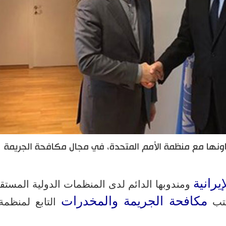
 تعاونها مع منظمة الأمم المتحدة، في مجال مكافحة الجريمة
يرانية
ومندوبها الدائم لدى المنظمات الدولية المستق
مكافحة الجريمة والمخدرات
مكتب
التابع لمنظمة 