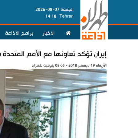
الجمعة 07-08-2026
14:18
Tehran
الاخبار
برامج الاذاعة
إيران تؤكد تعاونها مع الأمم المتحدة
الأربعاء 19 ديسمبر 2018 - 08:05 بتوقيت طهران