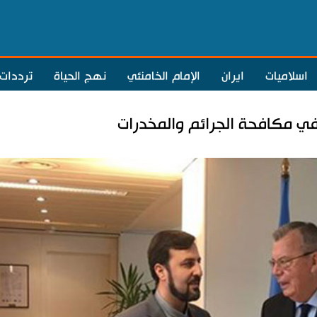
اسلاميات
ايران
الإمام الخامنئي
نهج الحياة
ترددات
 في مكافحة الجرائم والمخدرات