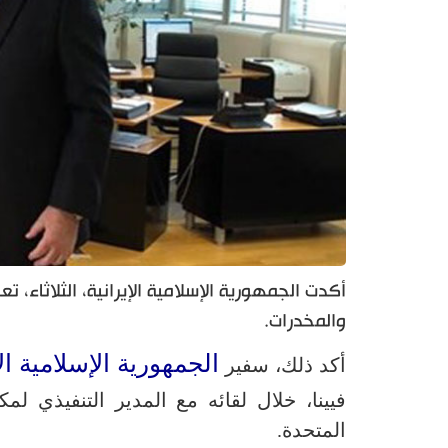
أكدت الجمهورية الإسلامية الإيرانية، الثلاثاء،
والمخدرات.
الجمهورية الإسلامية الإ
أكد ذلك، سفير
فيينا، خلال لقائه مع المدير التنفيذي ل
المتحدة.