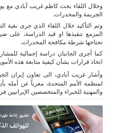
وخلال اللقاء بحث كاظم غريب آبادي مع ي
الجريمة والمخدرات.
وتم التأكيد خلال اللقاء الذي جرى بغية 
المزمع تنفيذها او قيد الدراسة، على ضر
تحتاجها شرطة مكافحة المخدرات.
كما أجرى الجانبان دراسة إجمالية للمشار
اتخاذ قرارات بشأن كيفية متابعة هذه الأمور
وأشار غريب آبادي، الى تعاون إيران الج
لمنظمة الأمم المتحدة، معرباً عن أمله بأن
والمهنية للخبراء والمتخصصين الإيرانيين 