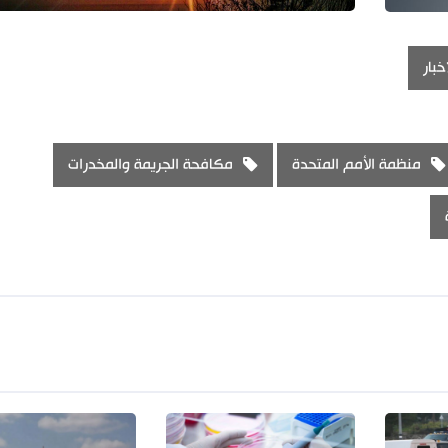
خبار
منظمة الأمم المتحدة
مكافحة الجريمة والمخدرات