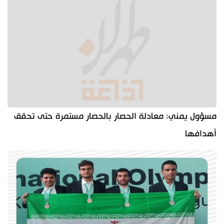
مسؤول يمني: معادلة الحصار بالحصار مستمرة حتى تحقق
أهدافها