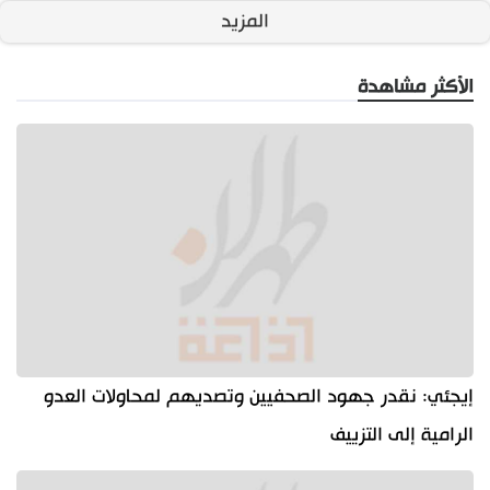
المزيد
الأكثر مشاهدة
إيجئي: نقدر جهود الصحفيين وتصديهم لمحاولات العدو
الرامية إلى التزييف