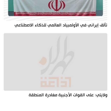
تألق إيراني في الأولمبياد العالمي للذكاء الاصطناعي
ولايتي: على القوات الأجنبية مغادرة المنطقة