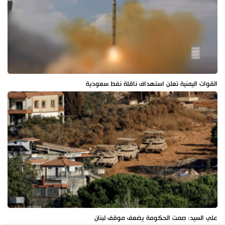
القوات اليمنية تعلن استهداف ناقلة نفط سعودية
علي السيد: صمت الحكومة يضعف موقف لبنان