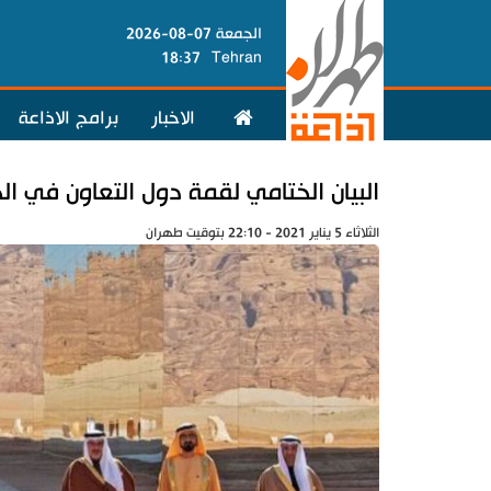
الجمعة 07-08-2026
18:37
Tehran
الاخبار
برامج الاذاعة
البيان الختامي لقمة دول التعاون في ال
الثلاثاء 5 يناير 2021 - 22:10 بتوقيت طهران